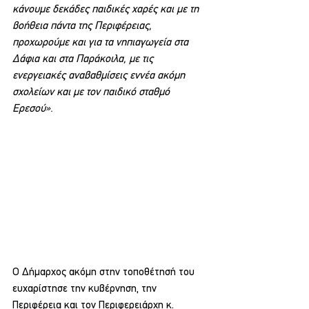
κάνουμε δεκάδες παιδικές χαρές και με τη 
βοήθεια πάντα της Περιφέρειας, 
προχωρούμε και για τα νηπιαγωγεία στα 
Δάφια και στα Παράκοιλα, με τις 
ενεργειακές αναβαθμίσεις εννέα ακόμη 
σχολείων και με τον παιδικό σταθμό 
Ερεσού».
Ο Δήμαρχος ακόμη στην τοποθέτησή του 
ευχαρίστησε την κυβέρνηση, την 
Περιφέρεια και τον Περιφερειάρχη κ. 