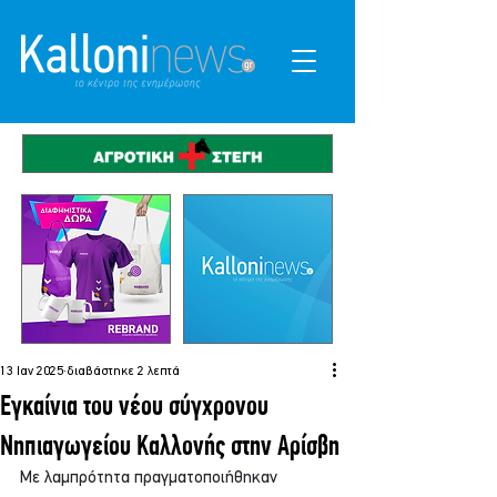
13 Ιαν 2025
διαβάστηκε 2 λεπτά
Εγκαίνια του νέου σύγχρονου
Νηπιαγωγείου Καλλονής στην Αρίσβη
Με λαμπρότητα πραγματοποιήθηκαν 