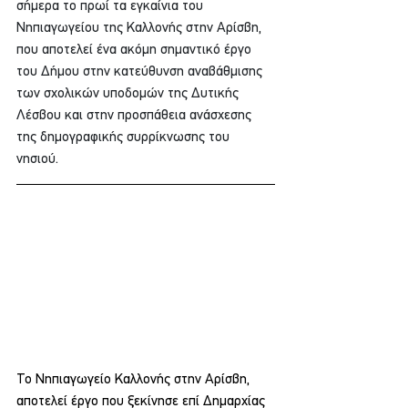
σήμερα το πρωί τα εγκαίνια του 
Νηπιαγωγείου της Καλλονής στην Αρίσβη, 
που αποτελεί ένα ακόμη σημαντικό έργο 
του Δήμου στην κατεύθυνση αναβάθμισης 
των σχολικών υποδομών της Δυτικής 
Λέσβου και στην προσπάθεια ανάσχεσης 
της δημογραφικής συρρίκνωσης του 
νησιού. 
Το Νηπιαγωγείο Καλλονής στην Αρίσβη, 
αποτελεί έργο που ξεκίνησε επί Δημαρχίας 