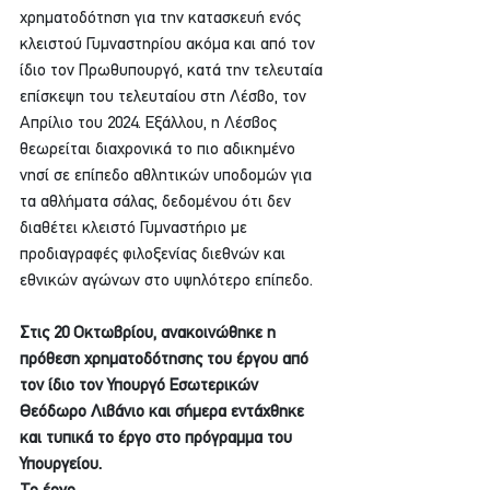
χρηματοδότηση για την κατασκευή ενός 
κλειστού Γυμναστηρίου ακόμα και από τον 
ίδιο τον Πρωθυπουργό, κατά την τελευταία 
επίσκεψη του τελευταίου στη Λέσβο, τον 
Απρίλιο του 2024. Εξάλλου, η Λέσβος 
θεωρείται διαχρονικά το πιο αδικημένο 
νησί σε επίπεδο αθλητικών υποδομών για 
τα αθλήματα σάλας, δεδομένου ότι δεν 
διαθέτει κλειστό Γυμναστήριο με 
προδιαγραφές φιλοξενίας διεθνών και 
εθνικών αγώνων στο υψηλότερο επίπεδο.
Στις 20 Οκτωβρίου, ανακοινώθηκε η 
πρόθεση χρηματοδότησης του έργου από 
τον ίδιο τον Υπουργό Εσωτερικών 
Θεόδωρο Λιβάνιο και σήμερα εντάχθηκε 
και τυπικά το έργο στο πρόγραμμα του 
Υπουργείου.