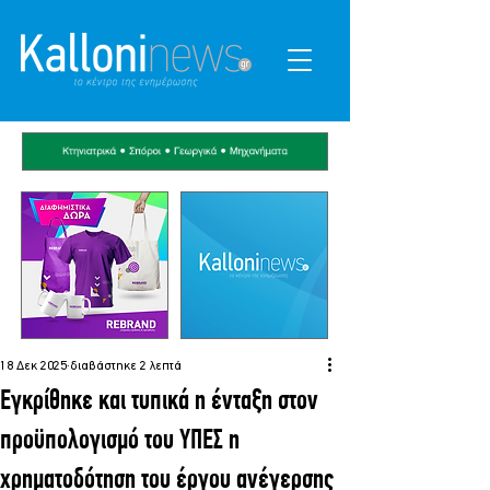
18 Δεκ 2025
διαβάστηκε 2 λεπτά
Εγκρίθηκε και τυπικά η ένταξη στον
προϋπολογισμό του ΥΠΕΣ η
χρηματοδότηση του έργου ανέγερσης