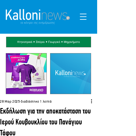
28 Μαρ 2025
διαβάστηκε 1 λεπτά
Εκδήλωση για την αποκατάσταση του
Ιερού Κουβουκλίου του Πανάγιου
Τάφου