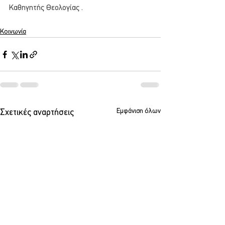
Καθηγητής Θεολογίας .
Κοινωνία
Εμφάνιση όλων
Σχετικές αναρτήσεις