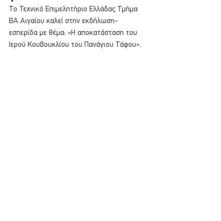
Το Τεχνικό Επιμελητήριο Ελλάδας Τμήμα 
ΒΑ Αιγαίου καλεί στην εκδήλωση- 
εσπερίδα με θέμα: «Η αποκατάσταση του 
Ιερού Κουβουκλίου του Πανάγιου Τάφου».