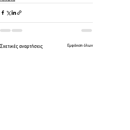
Εμφάνιση όλων
Σχετικές αναρτήσεις