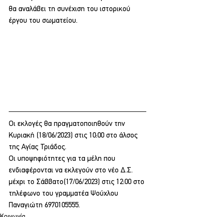
θα αναλάβει τη συνέχιση του ιστορικού 
έργου του σωματείου.
Οι εκλογές θα πραγματοποιηθούν την 
Κυριακή (18/06/2023) στις 10:00 στο άλσος 
της Αγίας Τριάδος.
Οι υποψηφιότητες για τα μέλη που 
ενδιαφέρονται να εκλεγούν στο νέο Δ.Σ. 
μέχρι το Σάββατο(17/06/2023) στις 12:00 στο 
τηλέφωνο του γραμματέα Ψούχλου 
Παναγιώτη 6970105555.
Κοινωνία