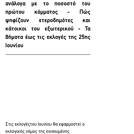
ανάλογα με το ποσοστό του 
πρώτου κόμματος - Πώς 
ψηφίζουν ετεροδημότες και 
κάτοικοι του εξωτερικού - Τα 
βήματα έως τις εκλογές της 25ης 
Ιουνίου
Στις εκλογέςτου Ιουνίου θα εφαρμοστεί ο 
εκλογικός νόμος της ενισχυμένης 