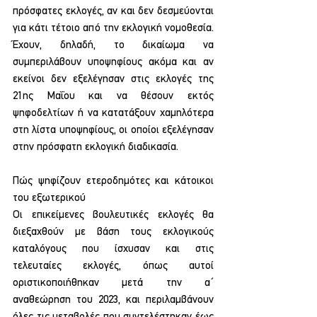
πρόσφατες εκλογές, αν και δεν δεσμεύονται 
για κάτι τέτοιο από την εκλογική νομοθεσία. 
Έχουν, δηλαδή, το δικαίωμα να 
συμπεριλάβουν υποψηφίους ακόμα και αν 
εκείνοι δεν εξελέγησαν στις εκλογές της 
21ης Μαΐου και να θέσουν εκτός 
ψηφοδελτίων ή να κατατάξουν χαμηλότερα 
στη λίστα υποψηφίους, οι οποίοι εξελέγησαν 
στην πρόσφατη εκλογική διαδικασία.
Πώς ψηφίζουν ετεροδημότες και κάτοικοι 
του εξωτερικού
Οι επικείμενες βουλευτικές εκλογές θα 
διεξαχθούν με βάση τους εκλογικούς 
καταλόγους που ίσχυσαν και στις 
τελευταίες εκλογές, όπως αυτοί 
οριστικοποιήθηκαν μετά την α΄ 
αναθεώρηση του 2023, και περιλαμβάνουν 
όλες τις μεταβολές που συντελέστηκαν έως 