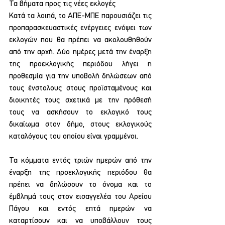
Τα βήματα προς τις νέες εκλογές
Κατά τα λοιπά, το ΑΠΕ-ΜΠΕ παρουσιάζει τις 
προπαρασκευαστικές ενέργειες ενόψει των 
εκλογών που θα πρέπει να ακολουθηθούν 
από την αρχή. Δύο ημέρες μετά την έναρξη 
της προεκλογικής περιόδου λήγει η 
προθεσμία για την υποβολή δηλώσεων από 
τους ένστολους στους προϊσταμένους και 
διοικητές τους σχετικά με την πρόθεσή 
τους να ασκήσουν το εκλογικό τους 
δικαίωμα στον δήμο, στους εκλογικούς 
καταλόγους του οποίου είναι γραμμένοι.
Τα κόμματα εντός τριών ημερών από την 
έναρξη της προεκλογικής περιόδου θα 
πρέπει να δηλώσουν το όνομα και το 
έμβλημά τους στον εισαγγελέα του Αρείου 
Πάγου και εντός επτά ημερών να 
καταρτίσουν και να υποβάλλουν τους 