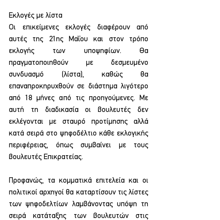
Εκλογές με λίστα
Οι επικείμενες εκλογές διαφέρουν από 
αυτές της 21ης Μαΐου και στον τρόπο 
εκλογής των υποψηφίων. Θα 
πραγματοποιηθούν με δεσμευμένο 
συνδυασμό (λίστα), καθώς θα 
επαναπροκηρυχθούν σε διάστημα λιγότερο 
από 18 μήνες από τις προηγούμενες. Με 
αυτή τη διαδικασία οι βουλευτές δεν 
εκλέγονται με σταυρό προτίμησης αλλά 
κατά σειρά στο ψηφοδέλτιο κάθε εκλογικής 
περιφέρειας, όπως συμβαίνει με τους 
βουλευτές Επικρατείας.
Προφανώς, τα κομματικά επιτελεία και οι 
πολιτικοί αρχηγοί θα καταρτίσουν τις λίστες 
των ψηφοδελτίων λαμβάνοντας υπόψη τη 
σειρά κατάταξης των βουλευτών στις 