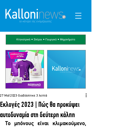
27 Μαΐ 2023
διαβάστηκε 3 λεπτά
Εκλογές 2023 | Πώς θα προκύψει
αυτοδυναμία στη δεύτερη κάλπη
Το μπόνους είναι κλιμακούμενο, 