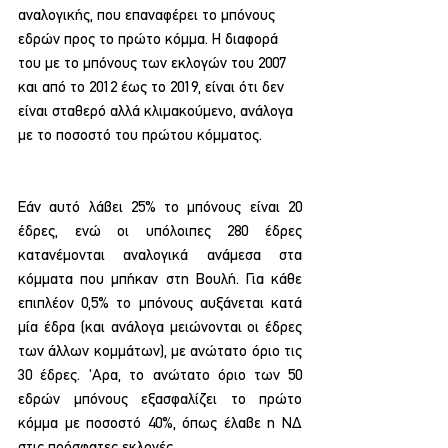
αναλογικής, που επαναφέρει το μπόνους 
εδρών προς το πρώτο κόμμα. Η διαφορά 
του με το μπόνους των εκλογών του 2007 
και από το 2012 έως το 2019, είναι ότι δεν 
είναι σταθερό αλλά κλιμακούμενο, ανάλογα 
με το ποσοστό του πρώτου κόμματος.
Εάν αυτό λάβει 25% το μπόνους είναι 20 
έδρες, ενώ οι υπόλοιπες 280 έδρες 
κατανέμονται αναλογικά ανάμεσα στα 
κόμματα που μπήκαν στη Βουλή. Για κάθε 
επιπλέον 0,5% το μπόνους αυξάνεται κατά 
μία έδρα (και ανάλογα μειώνονται οι έδρες 
των άλλων κομμάτων), με ανώτατο όριο τις 
30 έδρες. 'Αρα, το ανώτατο όριο των 50 
εδρών μπόνους εξασφαλίζει το πρώτο 
κόμμα με ποσοστό 40%, όπως έλαβε η ΝΔ 
στις πρόσφατες εκλογές.