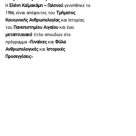
Η 
Ελένη Καϊμακάμη – Γαληνού
 γεννήθηκε το 
1986, είναι απόφοιτος του 
Τμήματος 
Κοινωνικής Ανθρωπολογίας 
και Ιστορίας 
του 
Πανεπιστημίου Αιγαίου 
και έχει 
μεταπτυχιακό 
τίτλο σπουδών στο 
πρόγραμμα «
Γυναίκες 
και 
Φύλα
: 
Ανθρωπολογικές 
και 
Ιστορικές 
Προσεγγίσεις
». 