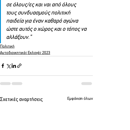
σε όλους/ες και ναι από όλους 
τους συνδυασμούς πολιτική 
παιδεία για έναν καθαρό αγώνα 
ώστε αυτός ο χώρος και ο τόπος να 
αλλάξουν.”
Πολιτική
Αυτοδιοικητικές Εκλογές 2023
Εμφάνιση όλων
Σχετικές αναρτήσεις