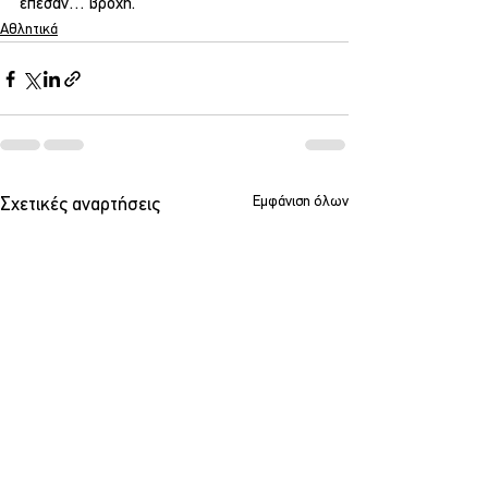
έπεσαν… βροχή.
Αθλητικά
Εμφάνιση όλων
Σχετικές αναρτήσεις