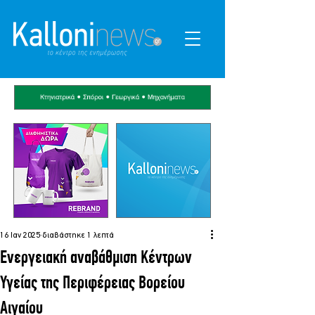
16 Ιαν 2025
διαβάστηκε 1 λεπτά
Ενεργειακή αναβάθμιση Κέντρων
Υγείας της Περιφέρειας Βορείου
Αιγαίου