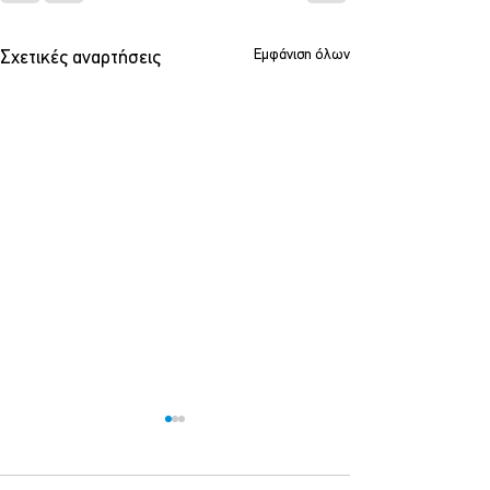
Εμφάνιση όλων
Σχετικές αναρτήσεις