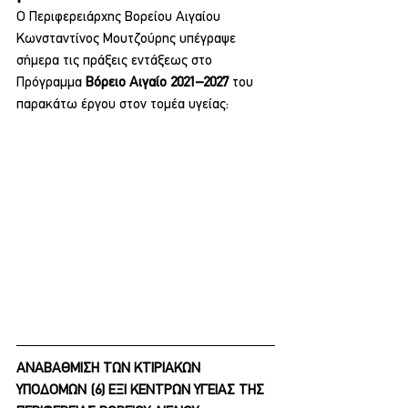
Ο Περιφερειάρχης Βορείου Αιγαίου 
Κωνσταντίνος Μουτζούρης υπέγραψε 
σήμερα τις πράξεις εντάξεως στο 
Πρόγραμμα 
Βόρειο Αιγαίο 2021–2027
 του 
παρακάτω έργου στον τομέα υγείας:
ΑΝΑΒΑΘΜΙΣΗ ΤΩΝ ΚΤΙΡΙΑΚΩΝ 
ΥΠΟΔΟΜΩΝ (6) ΕΞΙ ΚΕΝΤΡΩΝ ΥΓΕΙΑΣ ΤΗΣ 