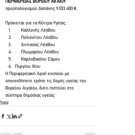
ΠΕΡΙΦΕΡΕΙΑΣ ΒΟΡΕΙΟΥ ΑΙΓΑΙΟΥ
προϋπολογισμού δαπάνης 9.033.400 €.
Πρόκειται για τα Κέντρα Υγείας :
     Καλλονής Λέσβου
     Πολιχνίτου Λέσβου
     Άντισσας Λέσβου
     Πλωμαρίου Λέσβου
     Καρλοβασίου Σάμου
Πυργίου Χίου
Η Περιφερειακή Αρχή ενισχύει με 
οποιονδήποτε τρόπο τις δομές υγείας του 
Βορείου Αιγαίου, διότι πιστεύει στο 
σύστημα δημόσιας υγείας.
Υγεία