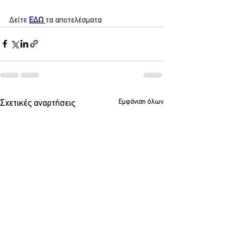
Δείτε 
ΕΔΩ 
τα αποτελέσματα
Εμφάνιση όλων
Σχετικές αναρτήσεις