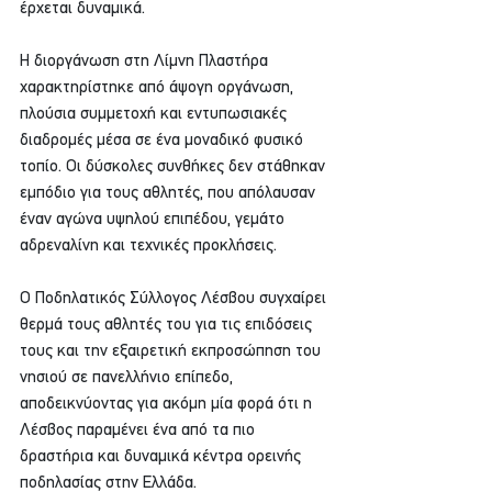
έρχεται δυναμικά.
Η διοργάνωση στη Λίμνη Πλαστήρα 
χαρακτηρίστηκε από άψογη οργάνωση, 
πλούσια συμμετοχή και εντυπωσιακές 
διαδρομές μέσα σε ένα μοναδικό φυσικό 
τοπίο. Οι δύσκολες συνθήκες δεν στάθηκαν 
εμπόδιο για τους αθλητές, που απόλαυσαν 
έναν αγώνα υψηλού επιπέδου, γεμάτο 
αδρεναλίνη και τεχνικές προκλήσεις.
Ο Ποδηλατικός Σύλλογος Λέσβου συγχαίρει 
θερμά τους αθλητές του για τις επιδόσεις 
τους και την εξαιρετική εκπροσώπηση του 
νησιού σε πανελλήνιο επίπεδο, 
αποδεικνύοντας για ακόμη μία φορά ότι η 
Λέσβος παραμένει ένα από τα πιο 
δραστήρια και δυναμικά κέντρα ορεινής 
ποδηλασίας στην Ελλάδα.