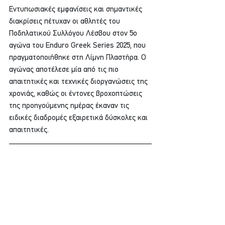
Εντυπωσιακές εμφανίσεις και σημαντικές 
διακρίσεις πέτυχαν οι αθλητές του 
Ποδηλατικού Συλλόγου Λέσβου στον 5ο 
αγώνα του Enduro Greek Series 2025, που 
πραγματοποιήθηκε στη Λίμνη Πλαστήρα. Ο 
αγώνας αποτέλεσε μία από τις πιο 
απαιτητικές και τεχνικές διοργανώσεις της 
χρονιάς, καθώς οι έντονες βροχοπτώσεις 
της προηγούμενης ημέρας έκαναν τις 
ειδικές διαδρομές εξαιρετικά δύσκολες και 
απαιτητικές.