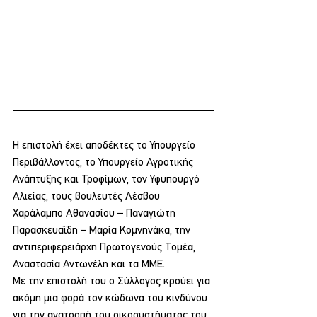
Η επιστολή έχει αποδέκτες το Υπουργείο 
Περιβάλλοντος, το Υπουργείο Αγροτικής 
Ανάπτυξης και Τροφίμων, τον Υφυπουργό 
Αλιείας, τους βουλευτές Λέσβου 
Χαράλαμπο Αθανασίου – Παναγιώτη 
Παρασκευαΐδη – Μαρία Κομνηνάκα, την 
αντιπεριφερειάρχη Πρωτογενούς Τομέα, 
Αναστασία Αντωνέλη και τα ΜΜΕ.
Με την επιστολή του ο Σύλλογος κρούει για 
ακόμη μια φορά τον κώδωνα του κινδύνου 
για την ανατροπή του οικοσυστήματος του 