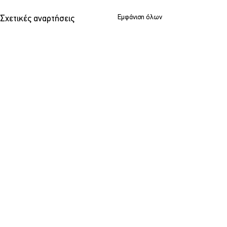
Εμφάνιση όλων
Σχετικές αναρτήσεις
Σχόλια