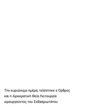
Την κυριώνυμο ημέρα, τελέστηκε ο Όρθρος 
και η Αρχιερατική Θεία Λειτουργία 
ιερουργούντος του Σεβασμιωτάτου 