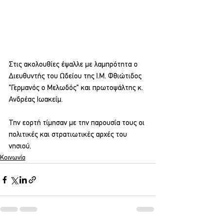
Στις ακολουθίες έψαλλε με λαμπρότητα ο 
Διευθυντής του Ωδείου της Ι.Μ. Φθιώτιδος 
"Γερμανός ο Μελωδός" και πρωτοψάλτης κ. 
Ανδρέας Ιωακείμ.
Την εορτή τίμησαν με την παρουσία τους οι 
πολιτικές και στρατιωτικές αρχές του 
νησιού.
Κοινωνία