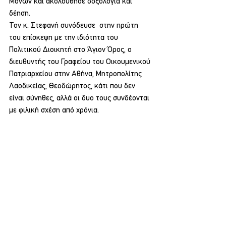
Μονών και ακολούθησε δοξολογία και 
δέηση.
Τον κ. Στεφανή συνόδευσε  στην πρώτη 
του επίσκεψη με την ιδιότητα του 
Πολιτικού Διοικητή στο Άγιον Όρος, ο 
διευθυντής του Γραφείου του Οικουμενικού 
Πατριαρχείου στην Αθήνα, Μητροπολίτης 
Λαοδικείας, Θεοδώρητος, κάτι που δεν 
είναι σύνηθες, αλλά οι δυο τους συνδέονται 
με φιλική σχέση από χρόνια.