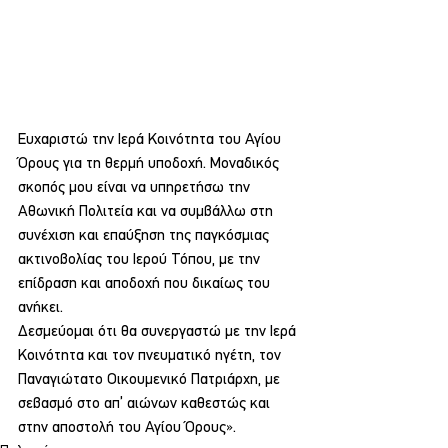
Ευχαριστώ την Ιερά Κοινότητα του Αγίου 
Όρους για τη θερμή υποδοχή. Μοναδικός 
σκοπός μου είναι να υπηρετήσω την 
Αθωνική Πολιτεία και να συμβάλλω στη 
συνέχιση και επαύξηση της παγκόσμιας 
ακτινοβολίας του Ιερού Τόπου, με την 
επίδραση και αποδοχή που δικαίως του 
ανήκει.
Δεσμεύομαι ότι θα συνεργαστώ με την Ιερά 
Κοινότητα και τον πνευματικό ηγέτη, τον 
Παναγιώτατο Οικουμενικό Πατριάρχη, με 
σεβασμό στο απ’ αιώνων καθεστώς και 
στην αποστολή του Αγίου Όρους».