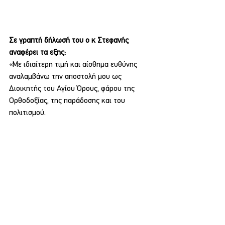
Σε γραπτή δήλωσή του ο κ Στεφανής 
αναφέρει τα εξης:
«Με ιδιαίτερη τιμή και αίσθημα ευθύνης 
αναλαμβάνω την αποστολή μου ως 
Διοικητής του Αγίου Όρους, φάρου της 
Ορθοδοξίας, της παράδοσης και του 
πολιτισμού.