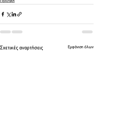
Πολιτική
Εμφάνιση όλων
Σχετικές αναρτήσεις