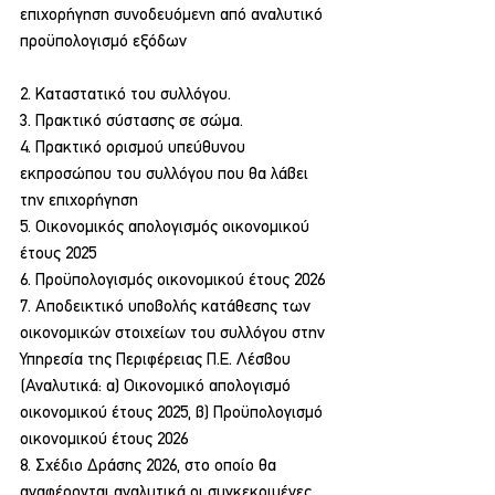
επιχορήγηση συνοδευόμενη από αναλυτικό 
προϋπολογισμό εξόδων
2. Καταστατικό του συλλόγου.
3. Πρακτικό σύστασης σε σώμα.
4. Πρακτικό ορισμού υπεύθυνου 
εκπροσώπου του συλλόγου που θα λάβει 
την επιχορήγηση
5. Οικονομικός απολογισμός οικονομικού 
έτους 2025
6. Προϋπολογισμός οικονομικού έτους 2026
7. Αποδεικτικό υποβολής κατάθεσης των 
οικονομικών στοιχείων του συλλόγου στην 
Υπηρεσία της Περιφέρειας Π.Ε. Λέσβου 
(Αναλυτικά: α) Οικονομικό απολογισμό 
οικονομικού έτους 2025, β) Προϋπολογισμό 
οικονομικού έτους 2026
8. Σχέδιο Δράσης 2026, στο οποίο θα 
αναφέρονται αναλυτικά οι συγκεκριμένες 