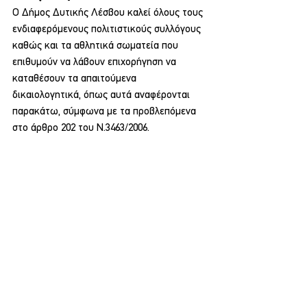
Ο Δήμος Δυτικής Λέσβου καλεί όλους τους 
ενδιαφερόμενους πολιτιστικούς συλλόγους 
καθώς και τα αθλητικά σωματεία που 
επιθυμούν να λάβουν επιχορήγηση να 
καταθέσουν τα απαιτούμενα 
δικαιολογητικά, όπως αυτά αναφέρονται 
παρακάτω, σύμφωνα με τα προβλεπόμενα 
στο άρθρο 202 του Ν.3463/2006.