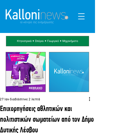
27 Ιαν
διαβάστηκε 2 λεπτά
Επιχορηγήσεις αθλητικών και
πολιτιστικών σωματείων από τον Δήμο
Δυτικής Λέσβου