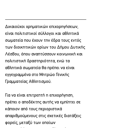
Δικαιούχοι χρηματικών επιχορηγήσεων, 
είναι πολιτιστικοί σύλλογοι και αθλητικά 
σωματεία που έχουν την έδρα τους εντός 
των διοικητικών ορίων του Δήμου Δυτικής 
Λέσβου, όπου αναπτύσσουν κοινωνική και 
πολιτιστική δραστηριότητα, ενώ τα 
αθλητικά σωματεία θα πρέπει να είναι 
εγγεγραμμένα στο Μητρώο Γενικής 
Γραμματείας Αθλητισμού.
Για να είναι επιτρεπτή η επιχορήγηση, 
πρέπει ο αποδέκτης αυτής να εμπίπτει σε 
κάποιον από τους περιοριστικά 
απαριθμούμενους στις σχετικές διατάξεις 
φορείς, μεταξύ των οποίων 