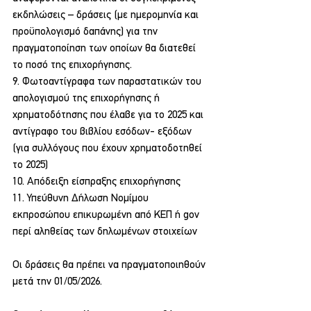
εκδηλώσεις – δράσεις (με ημερομηνία και 
προϋπολογισμό δαπάνης) για την 
πραγματοποίηση των οποίων θα διατεθεί 
το ποσό της επιχορήγησης.
9. Φωτοαντίγραφα των παραστατικών του 
απολογισμού της επιχορήγησης ή 
χρηματοδότησης που έλαβε για το 2025 και 
αντίγραφο του βιβλίου εσόδων- εξόδων 
(για συλλόγους που έχουν χρηματοδοτηθεί 
το 2025)
10. Απόδειξη είσπραξης επιχορήγησης
11. Υπεύθυνη Δήλωση Νομίμου 
εκπροσώπου επικυρωμένη από ΚΕΠ ή gov 
περί αληθείας των δηλωμένων στοιχείων
Οι δράσεις θα πρέπει να πραγματοποιηθούν 
μετά την 01/05/2026.