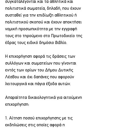
συγκαταλέγονται και τα αθλητικά και 
πολιτιστικά σωματεία, δηλαδή, που έχουν 
συσταθεί για την επιδίωξη αθλητικού ή 
πολιτιστικού σκοπού και έχουν αποκτήσει 
νομική προσωπικότητα με την εγγραφή 
τους στο τηρούμενο στο Πρωτοδικείο της 
έδρας τους ειδικό δημόσιο βιβλίο.
Η επιχορήγηση αφορά τις δράσεις των 
συλλόγων και σωματείων που γίνονται 
εντός των ορίων του Δήμου Δυτικής 
Λέσβου και όχι δαπάνες που αφορούν 
λειτουργικά και πάγια έξοδα αυτών.
Απαραίτητα δικαιολογητικά για αιτούμενη 
επιχορήγηση:
1. Αίτηση ποσού επιχορήγησης με τις 
εκδηλώσεις στις οποίες αφορά η 