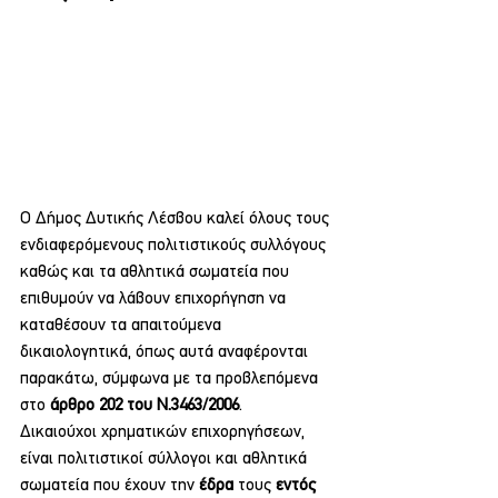
Ο Δήμος Δυτικής Λέσβου καλεί όλους τους 
ενδιαφερόμενους πολιτιστικούς συλλόγους 
καθώς και τα αθλητικά σωματεία που 
επιθυμούν να λάβουν επιχορήγηση να 
καταθέσουν τα απαιτούμενα 
δικαιολογητικά, όπως αυτά αναφέρονται 
παρακάτω, σύμφωνα με τα προβλεπόμενα 
στο 
άρθρο 202 του Ν.3463/2006
.
Δικαιούχοι χρηματικών επιχορηγήσεων, 
είναι πολιτιστικοί σύλλογοι και αθλητικά 
σωματεία που έχουν την 
έδρα
 τους 
εντός 