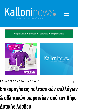
17 Ιαν 2025
διαβάστηκε 2 λεπτά
Επιχορηγήσεις πολιτιστικών συλλόγων
& αθλητικών σωματείων από τον Δήμο
Δυτικής Λέσβου