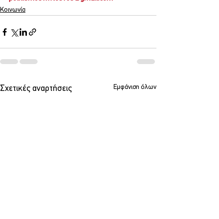
Κοινωνία
Εμφάνιση όλων
Σχετικές αναρτήσεις