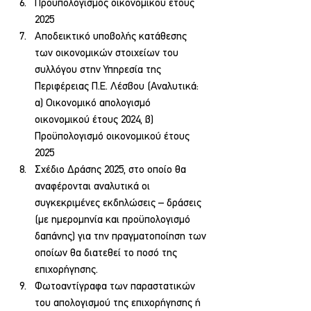
Προϋπολογισμός οικονομικού έτους 
2025
Αποδεικτικό υποβολής κατάθεσης 
των οικονομικών στοιχείων του 
συλλόγου στην Υπηρεσία της 
Περιφέρειας Π.Ε. Λέσβου (Αναλυτικά: 
α) Οικονομικό απολογισμό 
οικονομικού έτους 2024, β) 
Προϋπολογισμό οικονομικού έτους 
2025
Σχέδιο Δράσης 2025, στο οποίο θα 
αναφέρονται αναλυτικά οι 
συγκεκριμένες εκδηλώσεις – δράσεις 
(με ημερομηνία και προϋπολογισμό 
δαπάνης) για την πραγματοποίηση των 
οποίων θα διατεθεί το ποσό της 
επιχορήγησης.
Φωτοαντίγραφα των παραστατικών 
του απολογισμού της επιχορήγησης ή 