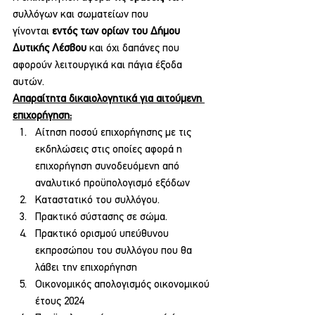
συλλόγων και σωματείων που 
γίνονται 
εντός των
ορίων του Δήμου 
Δυτικής Λέσβου
 και όχι δαπάνες που 
αφορούν λειτουργικά και πάγια έξοδα 
αυτών.
Απαραίτητα δικαιολογητικά για αιτούμενη 
επιχορήγηση:
Αίτηση ποσού επιχορήγησης με τις 
εκδηλώσεις στις οποίες αφορά η 
επιχορήγηση συνοδευόμενη από 
αναλυτικό προϋπολογισμό εξόδων
Καταστατικό του συλλόγου.
Πρακτικό σύστασης σε σώμα.
Πρακτικό ορισμού υπεύθυνου 
εκπροσώπου του συλλόγου που θα 
λάβει την επιχορήγηση
Οικονομικός απολογισμός οικονομικού 
έτους 2024