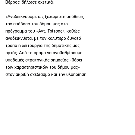
Βέρρος, δήλωσε σχετικά:
«Αναδεικνύουμε ως ξεχωριστή υπόθεση, 
την απόδοση του δήμου μας στο 
πρόγραμμα του «Αντ. Τρίτσης», καθώς 
αναδεικνύεται με τον καλύτερο δυνατό 
τρόπο η λειτουργία της δημοτικής μας 
αρχής. Από το όραμα να αναβαθμίσουμε 
υποδομές στρατηγικής σημασίας -βάσει 
των χαρακτηριστικών του δήμου μας- 
στον ακριβή σχεδιασμό και την υλοποίηση.