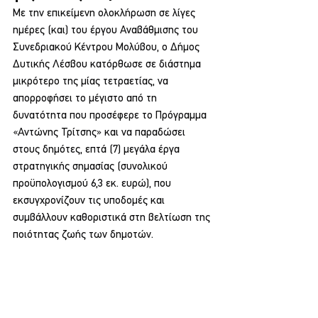
Με την επικείμενη ολοκλήρωση σε λίγες 
ημέρες (και) του έργου Αναβάθμισης του 
Συνεδριακού Κέντρου Μολύβου, ο Δήμος 
Δυτικής Λέσβου κατόρθωσε σε διάστημα 
μικρότερο της μίας τετραετίας, να 
απορροφήσει το μέγιστο από τη 
δυνατότητα που προσέφερε το Πρόγραμμα 
«Αντώνης Τρίτσης» και να παραδώσει 
στους δημότες, επτά (7) μεγάλα έργα 
στρατηγικής σημασίας (συνολικού 
προϋπολογισμού 6,3 εκ. ευρώ), που 
εκσυγχρονίζουν τις υποδομές και 
συμβάλλουν καθοριστικά στη βελτίωση της 
ποιότητας ζωής των δημοτών.