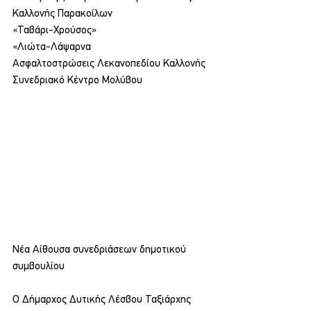
Καλλονής Παρακοίλων
«Ταβάρι-Χρούσος»
«Λιώτα-Λάψαρνα
Ασφαλτοστρώσεις Λεκανοπεδίου Καλλονής
Συνεδριακό Κέντρο Μολύβου
Νέα Αίθουσα συνεδριάσεων δημοτικού 
συμβουλίου
Ο Δήμαρχος Δυτικής Λέσβου Ταξιάρχης 