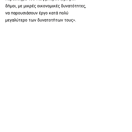
δήμοι, με μικρές οικονομικές δυνατότητες, 
να παρουσιάσουν έργο κατά πολύ 
μεγαλύτερο των δυνατοτήτων τους».