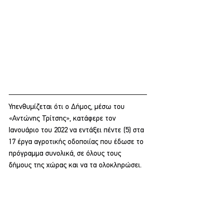
Υπενθυμίζεται ότι ο Δήμος, μέσω του 
«Αντώνης Τρίτσης», κατάφερε τον 
Ιανουάριο του 2022 να εντάξει πέντε (5) στα 
17 έργα αγροτικής οδοποιίας που έδωσε το 
πρόγραμμα συνολικά, σε όλους τους 
δήμους της χώρας και να τα ολοκληρώσει.