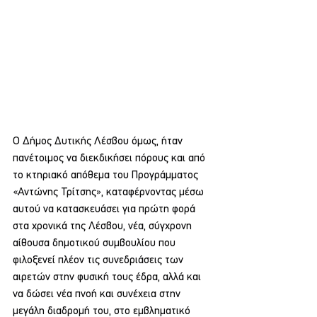
Ο Δήμος Δυτικής Λέσβου όμως, ήταν 
πανέτοιμος να διεκδικήσει πόρους και από 
το κτηριακό απόθεμα του Προγράμματος 
«Αντώνης Τρίτσης», καταφέρνοντας μέσω 
αυτού να κατασκευάσει για πρώτη φορά 
στα χρονικά της Λέσβου, νέα, σύγχρονη 
αίθουσα δημοτικού συμβουλίου που 
φιλοξενεί πλέον τις συνεδριάσεις των 
αιρετών στην φυσική τους έδρα, αλλά και 
να δώσει νέα πνοή και συνέχεια στην 
μεγάλη διαδρομή του, στο εμβληματικό 