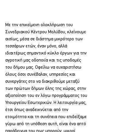
Με την επικείμενη ολοκλήρωση του 
Συνεδριακού Κέντρου Μολύβου, κλείνουμε 
αισίως, μέσα σε διάστημα μικρότερο των 
τεσσάρων ετών, έναν μόνο, αλλά 
ιδιαιτέρως σημαντικό κύκλο έργων για την 
αγροτική μας οδοποιία και τις υποδομές 
του δήμου μας. Οφείλω να ευχαριστήσω 
όλους όσοι συνέβαλαν, υπηρεσίες και 
συνεργάτες στο να διακριθούμε μεταξύ 
των πρώτων δήμων όλης της χώρας, στην 
αξιοποίηση του εν λόγω προγράμματος του 
Υπουργείου Εσωτερικών. Η λειτουργία μας, 
έτσι όπως αναδεικνύεται από την 
ετοιμότητα και τη συνέπεια που επιδείξαμε 
γύρω από τη υπόθεση αυτή, είναι ένα απτό 
παράδειγμα του πως μπορούν, μικροί 