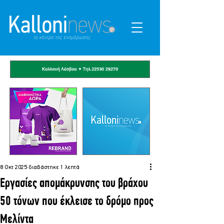
8 Οκτ 2025
διαβάστηκε 1 λεπτά
Εργασίες απομάκρυνσης του βράχου
50 τόνων που έκλεισε το δρόμο προς
Μελίντα