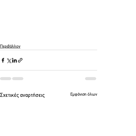
Περιβάλλον
Εμφάνιση όλων
Σχετικές αναρτήσεις