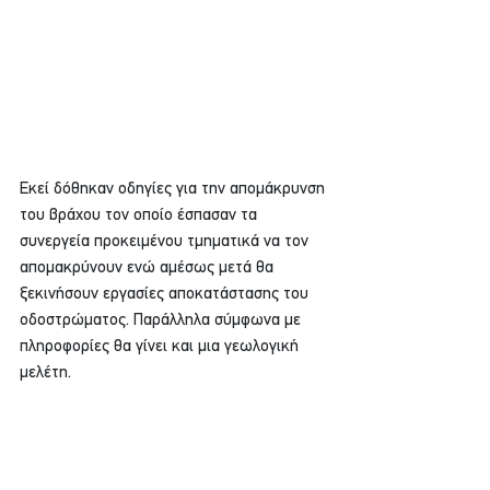
Eκεί δόθηκαν οδηγίες για την απομάκρυνση 
του βράχου τον οποίο έσπασαν τα 
συνεργεία προκειμένου τμηματικά να τον 
απομακρύνουν ενώ αμέσως μετά θα 
ξεκινήσουν εργασίες αποκατάστασης του 
οδοστρώματος. Παράλληλα σύμφωνα με 
πληροφορίες θα γίνει και μια γεωλογική 
μελέτη.