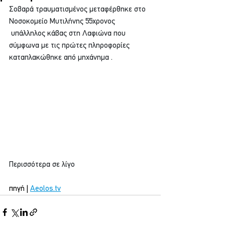
Σοβαρά τραυματισμένος μεταφέρθηκε στο 
Νοσοκομείο Μυτιλήνης 55χρονος 
 υπάλληλος κάβας στη Λαφιώνα που 
σύμφωνα με τις πρώτες πληροφορίες 
καταπλακώθηκε από μηχάνημα .
Περισσότερα σε λίγο
πηγή | 
Aeolos.tv