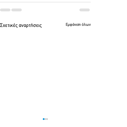
Εμφάνιση όλων
Σχετικές αναρτήσεις