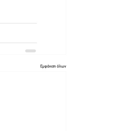
Εμφάνιση όλων