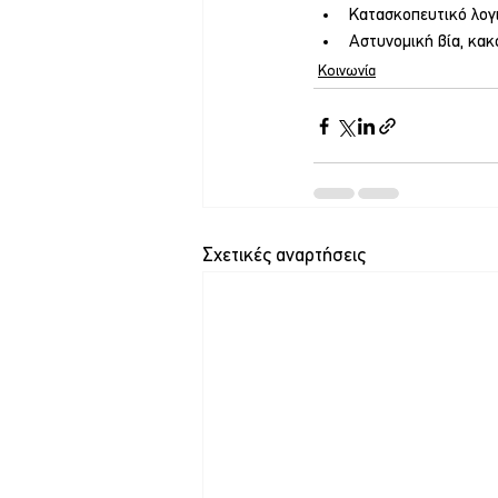
Κατασκοπευτικό λογ
Αστυνομική βία, κακ
Κοινωνία
Σχετικές αναρτήσεις