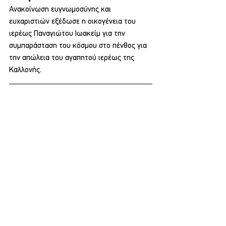
Ανακοίνωση ευγνωμοσύνης και 
ευχαριστιών εξέδωσε η οικογένεια του 
ιερέως Παναγιώτου Ιωακείμ για την 
συμπαράσταση του κόσμου στο πένθος για 
την απώλεια του αγαπητού ιερέως της 
Καλλονής.