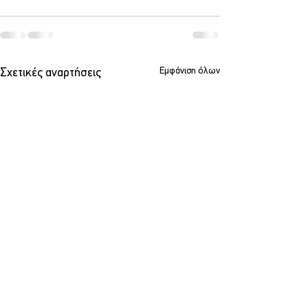
Εμφάνιση όλων
Σχετικές αναρτήσεις