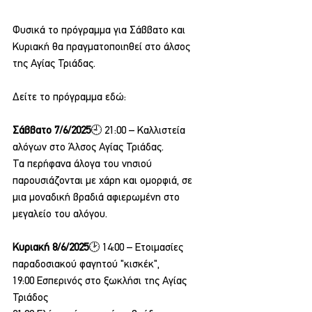
Φυσικά το πρόγραμμα για Σάββατο και 
Κυριακή θα πραγματοποιηθεί στο άλσος 
της Αγίας Τριάδας.
Δείτε το πρόγραμμα εδώ:
Σάββατο 7/6/2025
🕘 21:00 – Καλλιστεία 
αλόγων στο Άλσος Αγίας Τριάδας.
Τα περήφανα άλογα του νησιού 
παρουσιάζονται με χάρη και ομορφιά, σε 
μια μοναδική βραδιά αφιερωμένη στο 
μεγαλείο του αλόγου.
Κυριακή 8/6/2025
🕑 14:00 – Ετοιμασίες 
παραδοσιακού φαγητού "κισκέκ",
19:00 Εσπερινός στο ξωκλήσι της Αγίας 
Τριάδος