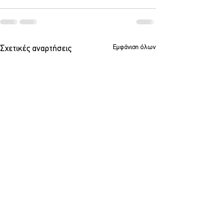
Εμφάνιση όλων
Σχετικές αναρτήσεις