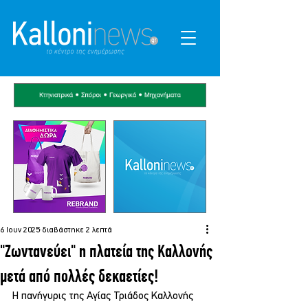
6 Ιουν 2025
διαβάστηκε 2 λεπτά
"Ζωντανεύει" η πλατεία της Καλλονής
μετά από πολλές δεκαετίες!
Η πανήγυρις της Αγίας Τριάδος Καλλονής 