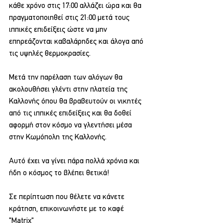
κάθε χρόνο στις 17:00 αλλάζει ώρα και θα 
πραγματοποιηθεί στις 21:00 μετά τους 
ιππικές επιδείξεις ώστε να μην 
επηρεάζονται καβαλάρηδες και άλογα από 
τις υψηλές θερμοκρασίες.
Μετά την παρέλαση των αλόγων θα 
ακολουθήσει γλέντι στην πλατεία της 
Καλλονής όπου θα βραβευτούν οι νικητές 
από τις ιππικές επιδείξεις και θα δοθεί 
αφορμή στον κόσμο να γλεντήσει μέσα 
στην Κωμόπολη της Καλλονής.
Αυτό έχει να γίνει πάρα πολλά χρόνια και 
ήδη ο κόσμος το βλέπει θετικά!
Σε περίπτωση που θέλετε να κάνετε 
κράτηση, επικοινωνήστε με το καφέ 
"Matrix"