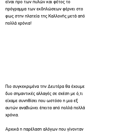
είναι προ των πυλών και φέτος το 
πρόγραμμα των εκδηλώσεων φέρνει στο 
φως στην πλατεία της Καλλονής μετά από 
πολλά χρόνια!
Πιο συγκεκριμένα την Δευτέρα θα έχουμε 
δυο σημαντικές αλλαγές σε σχέση με ό,τι 
είχαμε συνηθίσει που ωστόσο η μια εξ 
αυτών αναβιώνει έπειτα από πολλά πολλά 
χρόνια.
Αρχικά η παρέλαση αλόγων που γίνονταν 