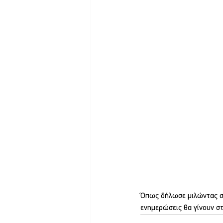
Όπως δήλωσε μιλώντας στ
ενημερώσεις θα γίνουν στ