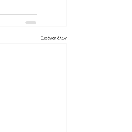
Εμφάνιση όλων