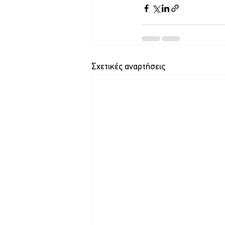
Σχετικές αναρτήσεις