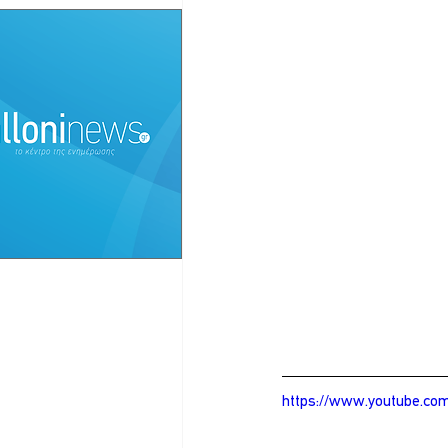
https://www.youtube.c