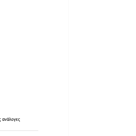
 ανάλογες 