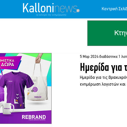
Κεντρική Σελί
5 Μαρ 2024
διαβάστηκε 1 λε
Ημερίδα για 
Ημερίδα για τις βραχυχρό
ενημέρωση λογιστών και ε