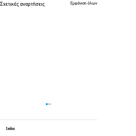
Εμφάνιση όλων
Σχετικές αναρτήσεις
Σχόλια