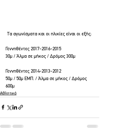
 Τα αγωνίσματα και οι ηλικίες είναι οι εξής:
Γεννηθέντες 2017-2016-2015
30μ / Άλμα σε μήκος / Δρόμος 300μ
Γεννηθέντες 2014-2013-2012
50μ / 50μ ΕΜΠ. / Άλμα σε μήκος / Δρόμος 
600μ
Αθλητικά