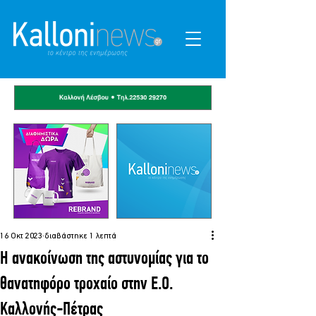
16 Οκτ 2023
διαβάστηκε 1 λεπτά
Η ανακοίνωση της αστυνομίας για το
θανατηφόρο τροχαίο στην Ε.Ο.
Καλλονής-Πέτρας