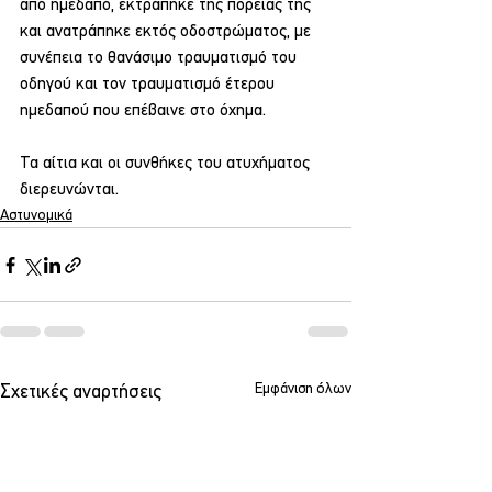
από ημεδαπό, εκτράπηκε της πορείας της 
και ανατράπηκε εκτός οδοστρώματος, με 
συνέπεια το θανάσιμο τραυματισμό του 
οδηγού και τον τραυματισμό έτερου 
ημεδαπού που επέβαινε στο όχημα.
Τα αίτια και οι συνθήκες του ατυχήματος 
διερευνώνται.
Αστυνομικά
Εμφάνιση όλων
Σχετικές αναρτήσεις