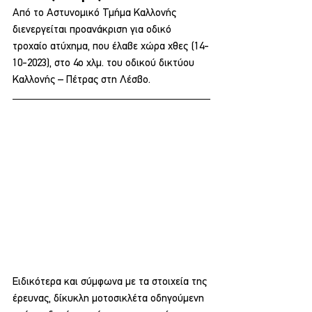
Από το Αστυνομικό Τμήμα Καλλονής 
διενεργείται προανάκριση για οδικό 
τροχαίο ατύχημα, που έλαβε χώρα χθες (14-
10-2023), στο 4ο χλμ. του οδικού δικτύου 
Καλλονής – Πέτρας στη Λέσβο.
Ειδικότερα και σύμφωνα με τα στοιχεία της 
έρευνας, δίκυκλη μοτοσικλέτα οδηγούμενη 