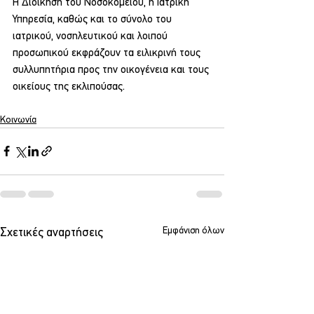
Η Διοίκηση του Νοσοκομείου, η Ιατρική 
Υπηρεσία, καθώς και το σύνολο του 
ιατρικού, νοσηλευτικού και λοιπού 
προσωπικού εκφράζουν τα ειλικρινή τους 
συλλυπητήρια προς την οικογένεια και τους 
οικείους της εκλιπούσας.
Κοινωνία
Εμφάνιση όλων
Σχετικές αναρτήσεις