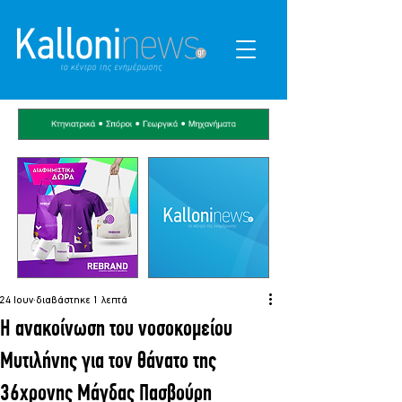
24 Ιουν
διαβάστηκε 1 λεπτά
Η ανακοίνωση του νοσοκομείου
Μυτιλήνης για τον θάνατο της
36χρονης Μάγδας Πασβούρη