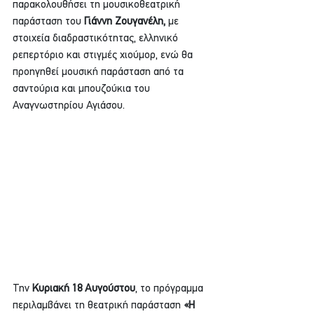
παρακολουθήσει τη μουσικοθεατρική 
παράσταση του 
Γιάννη Ζουγανέλη,
 με 
στοιχεία διαδραστικότητας, ελληνικό 
ρεπερτόριο και στιγμές χιούμορ, ενώ θα 
προηγηθεί μουσική παράσταση από τα 
σαντούρια και μπουζούκια του 
Αναγνωστηρίου Αγιάσου.
Την
 Κυριακή 18 Αυγούστου
, το πρόγραμμα 
περιλαμβάνει τη θεατρική παράσταση 
«Η 