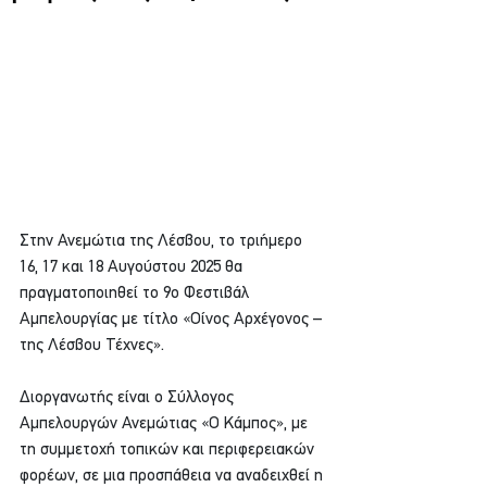
Στην Ανεμώτια της Λέσβου, το τριήμερο 
16, 17 και 18 Αυγούστου 2025 θα 
πραγματοποιηθεί το 9ο Φεστιβάλ 
Αμπελουργίας με τίτλο «Οίνος Αρχέγονος – 
της Λέσβου Τέχνες». 
Διοργανωτής είναι ο Σύλλογος 
Αμπελουργών Ανεμώτιας «Ο Κάμπος», με 
τη συμμετοχή τοπικών και περιφερειακών 
φορέων, σε μια προσπάθεια να αναδειχθεί η 