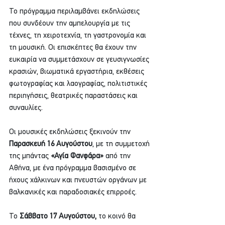
Το πρόγραμμα περιλαμβάνει εκδηλώσεις 
που συνδέουν την αμπελουργία με τις 
τέχνες, τη χειροτεχνία, τη γαστρονομία και 
τη μουσική. Οι επισκέπτες θα έχουν την 
ευκαιρία να συμμετάσχουν σε γευσιγνωσίες 
κρασιών, βιωματικά εργαστήρια, εκθέσεις 
φωτογραφίας και λαογραφίας, πολιτιστικές 
περιηγήσεις, θεατρικές παραστάσεις και 
συναυλίες.
Οι μουσικές εκδηλώσεις ξεκινούν την 
Παρασκευή 16 Αυγούστου
, με τη συμμετοχή 
της μπάντας 
«Αγία Φανφάρα»
 από την 
Αθήνα, με ένα πρόγραμμα βασισμένο σε 
ήχους χάλκινων και πνευστών οργάνων με 
βαλκανικές και παραδοσιακές επιρροές.
Το 
Σάββατο 17 Αυγούστου,
 το κοινό θα 