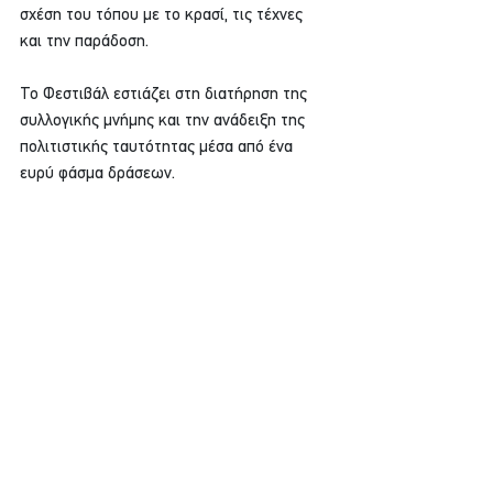
σχέση του τόπου με το κρασί, τις τέχνες 
και την παράδοση.
Το Φεστιβάλ εστιάζει στη διατήρηση της 
συλλογικής μνήμης και την ανάδειξη της 
πολιτιστικής ταυτότητας μέσα από ένα 
ευρύ φάσμα δράσεων. 