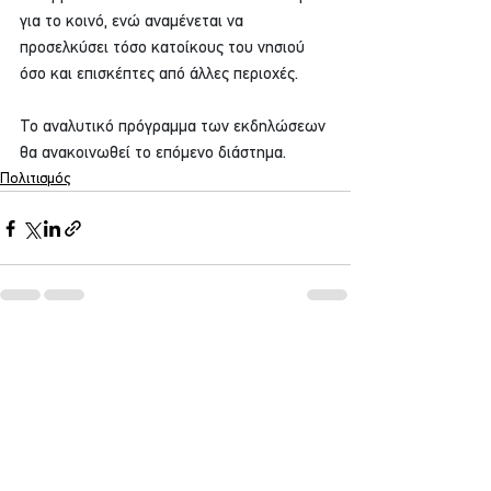
για το κοινό, ενώ αναμένεται να 
προσελκύσει τόσο κατοίκους του νησιού 
όσο και επισκέπτες από άλλες περιοχές.
Το αναλυτικό πρόγραμμα των εκδηλώσεων 
θα ανακοινωθεί το επόμενο διάστημα.
Πολιτισμός
Εμφάνιση όλων
Σχετικές αναρτήσεις