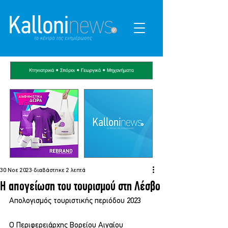
30 Νοε 2023
διαβάστηκε 2 λεπτά
Η απογείωση του τουρισμού στη Λέσβο
Απολογισμός τουριστικής περιόδου 2023
Ο Περιφερειάρχης Βορείου Αιγαίου 