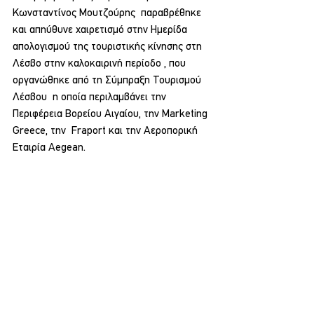
Κωνσταντίνος Μουτζούρης  παραβρέθηκε 
και απηύθυνε χαιρετισμό στην Ημερίδα 
απολογισμού της τουριστικής κίνησης στη 
Λέσβο στην καλοκαιρινή περίοδο , που 
οργανώθηκε από τη Σύμπραξη Τουρισμού 
Λέσβου  η οποία περιλαμβάνει την 
Περιφέρεια Βορείου Αιγαίου, την Marketing 
Greece, την  Fraport και την Αεροπορική 
Εταιρία Aegean.