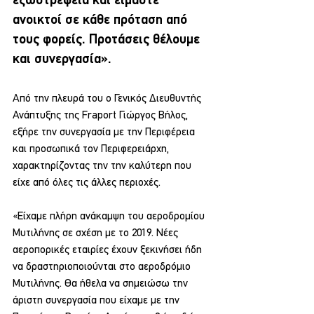
εξωστρέφεια και είμαστε 
ανοικτοί σε κάθε πρόταση από 
τους φορείς. Προτάσεις θέλουμε 
και συνεργασία».
Από την πλευρά του ο Γενικός Διευθυντής 
Ανάπτυξης της Fraport Γιώργος Βήλος, 
εξήρε την συνεργασία με την Περιφέρεια 
και προσωπικά τον Περιφερειάρχη, 
χαρακτηρίζοντας την την καλύτερη που 
είχε από όλες τις άλλες περιοχές.
«Είχαμε πλήρη ανάκαμψη του αεροδρομίου 
Μυτιλήνης σε σχέση με το 2019. Νέες 
αεροπορικές εταιρίες έχουν ξεκινήσει ήδη 
να δραστηριοποιούνται στο αεροδρόμιο 
Μυτιλήνης. Θα ήθελα να σημειώσω την 
άριστη συνεργασία που είχαμε με την 