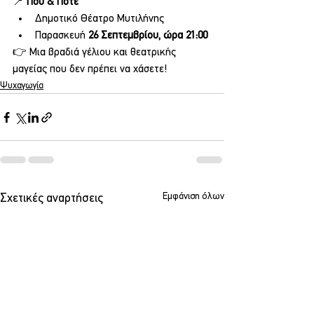
📍 
Πού & Πότε
Δημοτικό Θέατρο Μυτιλήνης
Παρασκευή 
26 Σεπτεμβρίου, ώρα 21:00
👉 Μια βραδιά γέλιου και θεατρικής 
μαγείας που δεν πρέπει να χάσετε!
Ψυχαγωγία
Εμφάνιση όλων
Σχετικές αναρτήσεις