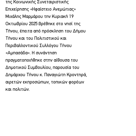
της Κοινωνικής Συνεταιριστικής 
Επιχείρησης «Ηφαίστειο Ανεμώτιας» 
Μιχάλης Μαρμάρου την Κυριακή 19 
Οκτωβρίου 2025 βρέθηκε στο νησί της 
Τήνου, έπειτα από πρόσκληση του Δήμου 
Τήνου και του Πολιτιστικού και 
Περιβαλλοντικού Συλλόγου Τήνου 
«Αμπασάδα». Η συνάντηση 
πραγματοποιήθηκε στην αίθουσα του 
Δημοτικού Συμβουλίου, παρουσία του 
Δημάρχου Τήνου κ. Παναγιώτη Κροντηρά, 
αιρετών εκπροσώπων, τοπικών φορέων 
και πολιτών.