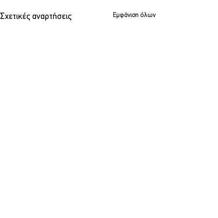
Εμφάνιση όλων
Σχετικές αναρτήσεις
Σχόλια