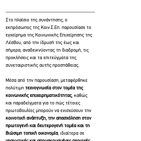
Στο πλαίσιο της συνάντησης, ο 
εκπρόσωπος της Κοιν.Σ.Επ. παρουσίασε το 
εγχείρημα της Κοινωνικής Επιχείρησης της 
Λέσβου, από την ίδρυσή της έως και 
σήμερα, αναδεικνύοντας τη διαδρομή, τις 
προκλήσεις και τα επιτεύγματα της 
συνεταιριστικής αυτής προσπάθειας.
Μέσα από την παρουσίαση, μεταφέρθηκε 
πολύτιμη 
τεχνογνωσία στον τομέα της 
κοινωνικής επιχειρηματικότητας
, καθώς 
και παραδείγματα για το πώς τέτοιες 
πρωτοβουλίες μπορούν να ενισχύσουν την 
κοινοτική ανάπτυξη, την απασχόληση στον 
πρωτογενή και δευτερογενή τομέα και τη 
βιώσιμη τοπική οικονομία
, ιδιαίτερα σε 