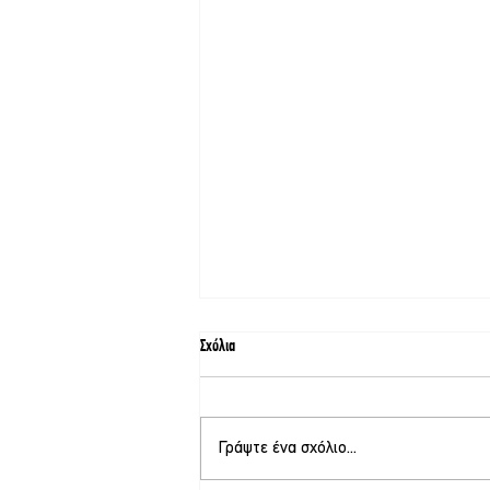
Σχόλια
Γράψτε ένα σχόλιο...