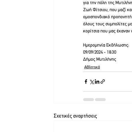
για την πόλη της Μυτιλήν
Ζωή Φίτσιου, που μαζί κα
ομοσπονδιακό προπονητή τ
όλους τους συμπολίτες μα
κορίτσια που μας έκαναν
Ημερομηνία Εκδήλωσης:
09/09/2024 - 18:30
Δήμος Μυτιλήνης
Αθλητικά
Σχετικές αναρτήσεις