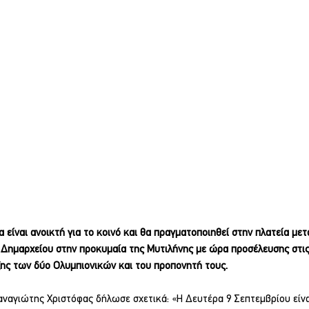
 είναι ανοικτή για το κοινό και θα πραγματοποιηθεί στην πλατεία με
Δημαρχείου στην προκυμαία της Μυτιλήνης με ώρα προσέλευσης στις 1
ης των δύο Ολυμπιονικών και του προπονητή τους.
ναγιώτης Χριστόφας δήλωσε σχετικά: «Η Δευτέρα 9 Σεπτεμβρίου είνα