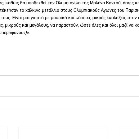
ης, καθώς θα υποδεχθεί την Ολυμπιονίκη της Μηλένα Κοντού, όπως κα
τέκτησαν το χάλκινο μετάλλιο στους Ολυμπιακούς Αγώνες του Παρισιο
ους. Είναι μια γιορτή με μουσική και κάποιες μικρές εκπλήξεις στην
ς, μικρούς και μεγάλους, να παραστούν, ώστε όλες και όλοι μαζί να 
 υπερήφανους!».