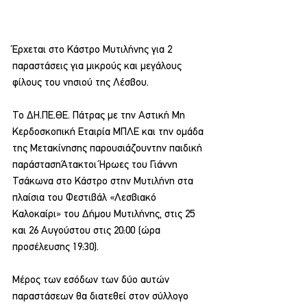
Έρχεται στο Κάστρο Μυτιλήνης για 2 
παραστάσεις για μικρούς και μεγάλους 
φίλους του νησιού της Λέσβου.
Το ΔΗ.ΠΕ.ΘΕ. Πάτρας με την Αστική Μη 
Κερδοσκοπική Εταιρία ΜΠΛΕ και την ομάδα 
της Μετακίνησης παρουσιάζουντην παιδική 
παράστασηΆτακτοι Ήρωες του Γιάννη 
Τσάκωνα στο Κάστρο στην Μυτιλήνη στα 
πλαίσια του Φεστιβάλ «Λεσβιακό 
Καλοκαίρι» του Δήμου Μυτιλήνης, στις 25 
και 26 Αυγούστου στις 20:00 (ώρα 
προσέλευσης 19:30).
Μέρος των εσόδων των δύο αυτών 
παραστάσεων θα διατεθεί στον σύλλογο 