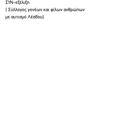
ΣΥΝ-εξέλιξη
( Σύλλογος γονέων και φίλων ανθρώπων 
με αυτισμό Λέσβου).