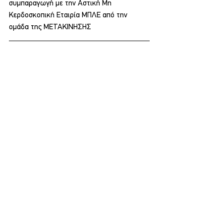
συμπαραγωγή με την Αστική Μη 
Κερδοσκοπική Εταιρία ΜΠΛΕ από την 
ομάδα της ΜΕΤΑΚΙΝΗΣΗΣ