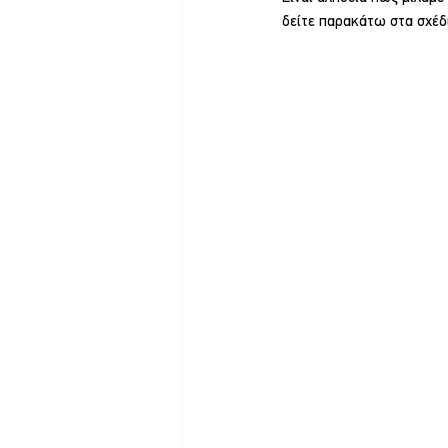
δείτε παρακάτω στα σχέδι