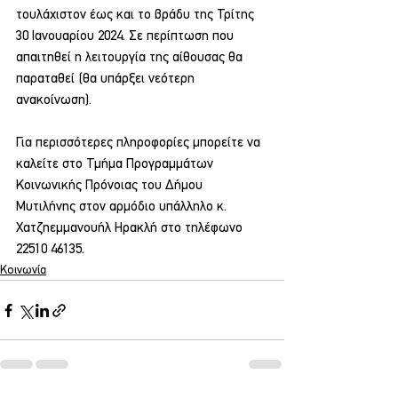
τουλάχιστον έως και το βράδυ της Τρίτης 
30 Ιανουαρίου 2024. Σε περίπτωση που 
απαιτηθεί η λειτουργία της αίθουσας θα 
παραταθεί (θα υπάρξει νεότερη 
ανακοίνωση).
Για περισσότερες πληροφορίες μπορείτε να 
καλείτε στο Τμήμα Προγραμμάτων 
Κοινωνικής Πρόνοιας του Δήμου 
Μυτιλήνης στον αρμόδιο υπάλληλο κ. 
Χατζηεμμανουήλ Ηρακλή στο τηλέφωνο 
22510 46135.
Κοινωνία