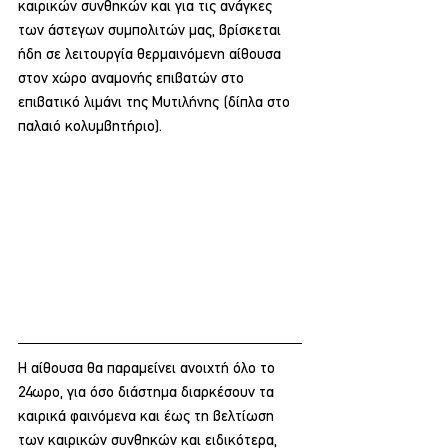
καιρικών συνθηκών και για τις ανάγκες 
των άστεγων συμπολιτών μας, βρίσκεται 
ήδη σε λειτουργία θερμαινόμενη αίθουσα 
στον χώρο αναμονής επιβατών στο 
επιβατικό λιμάνι της Μυτιλήνης (δίπλα στο 
παλαιό κολυμβητήριο).
Η αίθουσα θα παραμείνει ανοιχτή όλο το 
24ωρο, για όσο διάστημα διαρκέσουν τα 
καιρικά φαινόμενα και έως τη βελτίωση 
των καιρικών συνθηκών και ειδικότερα, 