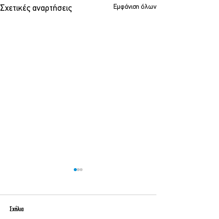
Εμφάνιση όλων
Σχετικές αναρτήσεις
Σχόλια