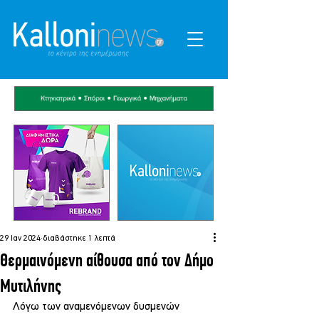
29 Ιαν 2024
διαβάστηκε 1 λεπτά
Θερμαινόμενη αίθουσα από τον Δήμο
Μυτιλήνης
Λόγω των αναμενόμενων δυσμενών 