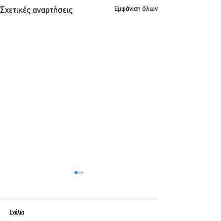
Εμφάνιση όλων
Σχετικές αναρτήσεις
Σχόλια