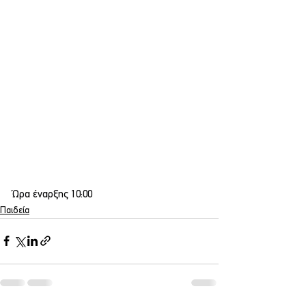
Ώρα έναρξης 10:00
Παιδεία