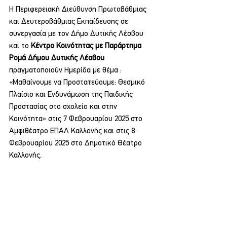
Η Περιφερειακή Διεύθυνση Πρωτοβάθμιας 
και Δευτεροβάθμιας Εκπαίδευσης σε 
συνεργασία με τον Δήμο Δυτικής Λέσβου 
και το 
Κέντρο Κοινότητας με Παράρτημα 
Ρομά Δήμου Δυτικής Λέσβου
πραγματοποιούν Ημερίδα με θέμα : 
«Μαθαίνουμε να Προστατεύουμε: Θεσμικό 
Πλαίσιο και Ενδυνάμωση της Παιδικής 
Προστασίας στο σχολείο και στην 
Κοινότητα» στις 7 Φεβρουαρίου 2025 στο 
Αμφιθέατρο ΕΠΑΛ Καλλονής και στις 8 
Φεβρουαρίου 2025 στο Δημοτικό Θέατρο 
Καλλονής.