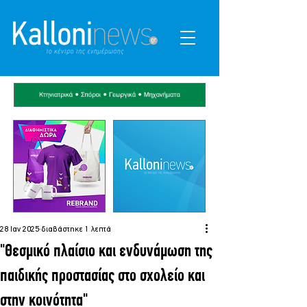
28 Ιαν 2025
διαβάστηκε 1 λεπτά
"Θεσμικό πλαίσιο και ενδυνάμωση της
παιδικής προστασίας στο σχολείο και
στην κοινότητα"