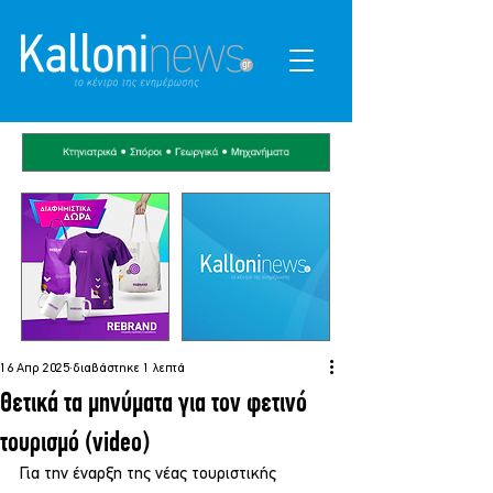
16 Απρ 2025
διαβάστηκε 1 λεπτά
Θετικά τα μηνύματα για τον φετινό
τουρισμό (video)
Για την έναρξη της νέας τουριστικής 