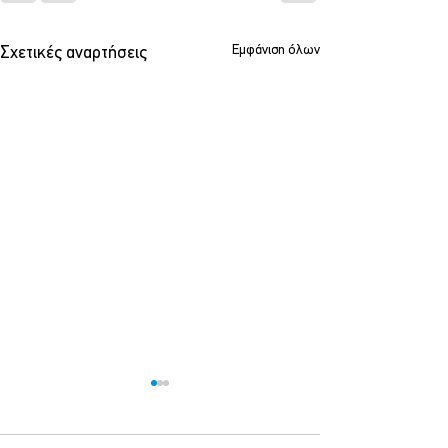
Εμφάνιση όλων
Σχετικές αναρτήσεις