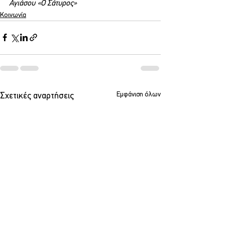
Αγιάσου «Ο Σάτυρος»
Κοινωνία
Εμφάνιση όλων
Σχετικές αναρτήσεις