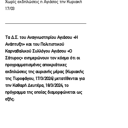
Χωρίς εκδηλώσεις η Αγιάσος την Κυριακή 
17/03
Τα Δ.Σ. του Αναγνωστηρίου Αγιάσου «Η 
Ανάπτυξη» και του Πολιτιστικού 
Καρναβαλικού Συλλόγου Αγιάσου «Ο 
Σάτυρος» ενημερώνουν τον κόσμο ότι οι 
προγραμματισμένες αποκριάτικες 
εκδηλώσεις της αυριανής μέρας (Κυριακής 
της Τυροφάγου, 17/3/2024) μετατίθενται για 
την Καθαρή Δευτέρα, 18/3/2024, το 
πρόγραμμα της οποίας διαμορφώνεται ως 
εξής: