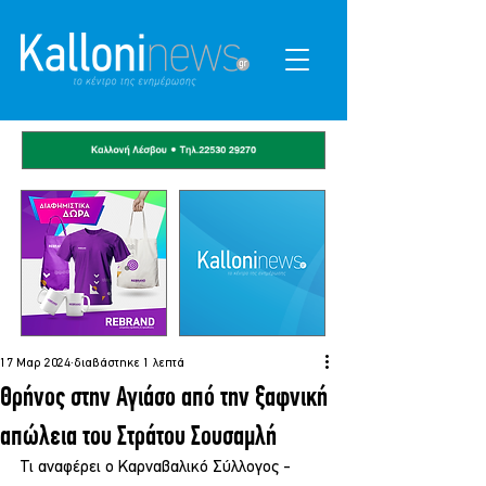
17 Μαρ 2024
διαβάστηκε 1 λεπτά
Θρήνος στην Αγιάσο από την ξαφνική
απώλεια του Στράτου Σουσαμλή
Τι αναφέρει ο Καρναβαλικό Σύλλογος - 