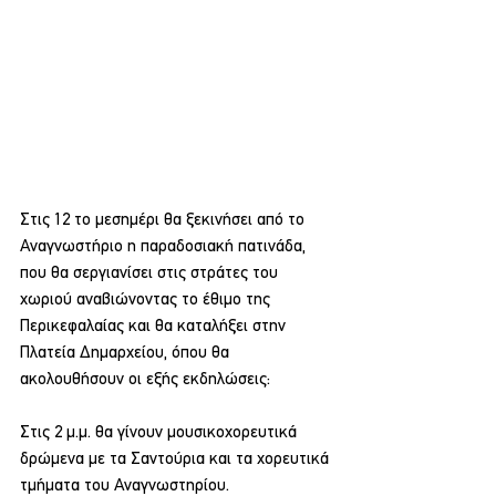
Στις 12 το μεσημέρι θα ξεκινήσει από το 
Αναγνωστήριο η παραδοσιακή πατινάδα, 
που θα σεργιανίσει στις στράτες του 
χωριού αναβιώνοντας το έθιμο της 
Περικεφαλαίας και θα καταλήξει στην 
Πλατεία Δημαρχείου, όπου θα 
ακολουθήσουν οι εξής εκδηλώσεις:
Στις 2 μ.μ. θα γίνουν μουσικοχορευτικά 
δρώμενα με τα Σαντούρια και τα χορευτικά 
τμήματα του Αναγνωστηρίου.