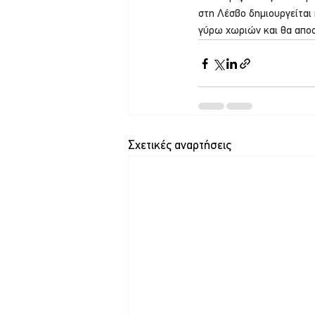
στη Λέσβο δημιουργείται 
γύρω χωριών και θα αποσ
Σχετικές αναρτήσεις