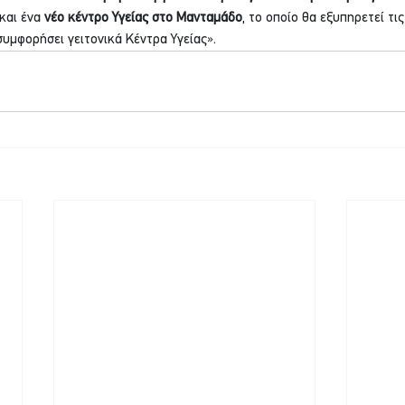
και ένα 
νέο κέντρο Υγείας στο Μανταμάδο
, το οποίο θα εξυπηρετεί τι
υμφορήσει γειτονικά Κέντρα Υγείας».