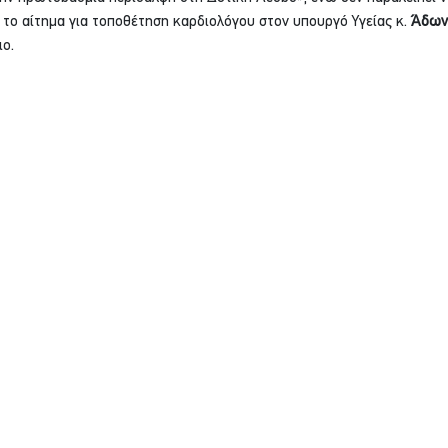
ι το αίτημα για τοποθέτηση καρδιολόγου στον υπουργό Υγείας κ. 
Άδωνι
ο.