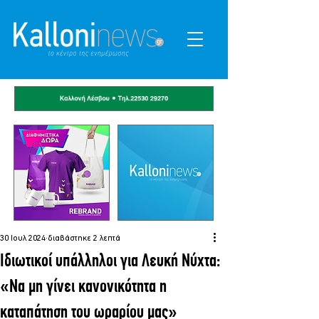
30 Ιουλ 2024
διαβάστηκε 2 λεπτά
Ιδιωτικοί υπάλληλοι για Λευκή Νύχτα:
«Να μη γίνει κανονικότητα η
καταπάτηση του ωραρίου μας»