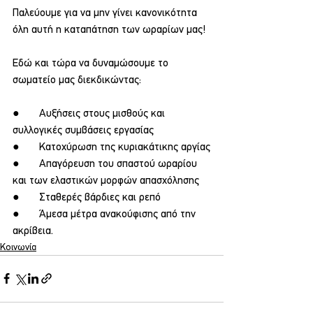
Παλεύουμε για να μην γίνει κανονικότητα 
όλη αυτή η καταπάτηση των ωραρίων μας!
Εδώ και τώρα να δυναμώσουμε το 
σωματείο μας διεκδικώντας:
●       Αυξήσεις στους μισθούς και 
συλλογικές συμβάσεις εργασίας
●       Κατοχύρωση της κυριακάτικης αργίας
●       Απαγόρευση του σπαστού ωραρίου 
και των ελαστικών μορφών απασχόλησης
●       Σταθερές βάρδιες και ρεπό
●       Άμεσα μέτρα ανακούφισης από την 
ακρίβεια.
Κοινωνία