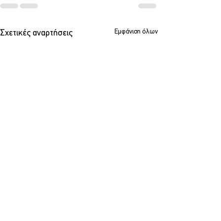
Εμφάνιση όλων
Σχετικές αναρτήσεις