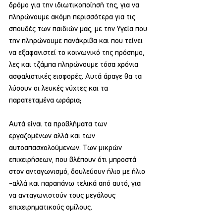
δρόμο για την ιδιωτικοποίησή της, για να 
πληρώνουμε ακόμη περισσότερα για τις 
σπουδές των παιδιών μας, με την Υγεία που 
την πληρώνουμε πανάκριβα και που τείνει 
να εξαφανιστεί το κοινωνικό της πρόσημο, 
λες και τζάμπα πληρώνουμε τόσα χρόνια 
ασφαλιστικές εισφορές. Αυτά άραγε θα τα 
λύσουν οι λευκές νύχτες και τα 
παρατεταμένα ωράρια;
Αυτά είναι τα προβλήματα των 
εργαζομένων αλλά και των 
αυτοαπασχολούμενων. Των μικρών 
επιχειρήσεων, που βλέπουν ότι μπροστά 
στον ανταγωνισμό, δουλεύουν ήλιο με ήλιο 
-αλλά και παραπάνω τελικά από αυτό, για 
να ανταγωνιστούν τους μεγάλους 
επιχειρηματικούς ομίλους.