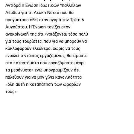
Αντιδρά η Ένωση Ιδιωτικών Υπαλλήλων 
Λέσβου για τη Λευκή Νύχτα που θα 
πραγματοποιηθεί στην αγορά την Τρίτη 6 
Αυγούστου. Η Ένωση τονίζει στην 
ανακοίνωσή της ότι «νοιάζονται τόσο πολύ 
για τους τουρίστες, που για να μπορούν να 
κυκλοφορούν ελεύθεροι χωρίς να τους 
ενοχλεί ο ντόπιος εργαζόμενος, θα είμαστε 
στα καταστήματα που εργαζόμαστε μέχρι 
τα μεσάνυχτα» ενώ υπογραμμίζουν ότι 
παλεύουν για να μην γίνει κανονικότητα 
«όλη αυτή η καταπάτηση των ωραρίων 
τους».