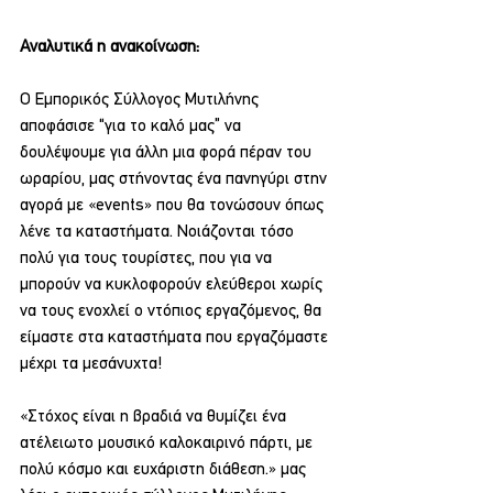
Αναλυτικά η ανακοίνωση:
Ο Εμπορικός Σύλλογος Μυτιλήνης 
αποφάσισε “για το καλό μας” να 
δουλέψουμε για άλλη μια φορά πέραν του 
ωραρίου, μας στήνοντας ένα πανηγύρι στην 
αγορά με «events» που θα τονώσουν όπως 
λένε τα καταστήματα. Νοιάζονται τόσο 
πολύ για τους τουρίστες, που για να 
μπορούν να κυκλοφορούν ελεύθεροι χωρίς 
να τους ενοχλεί ο ντόπιος εργαζόμενος, θα 
είμαστε στα καταστήματα που εργαζόμαστε 
μέχρι τα μεσάνυχτα!
«Στόχος είναι η βραδιά να θυμίζει ένα 
ατέλειωτο μουσικό καλοκαιρινό πάρτι, με 
πολύ κόσμο και ευχάριστη διάθεση.» μας 