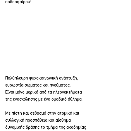
ποδοσφαίρου!
Πολύπλευρη ψυχοκοινωνική ανάπτυξη, 
ευρωστία σώματος και πνεύματος,.
Είναι μόνο μερικά από τα πλεονεκτήματα 
της ενασχόλησης με ένα ομαδικό άθλημα.
Με πίστη και σεβασμό στην ατομική και 
συλλογική προσπάθεια και αίσθημα 
δυναμικής δράσης το τμήμα της ακαδημίας 