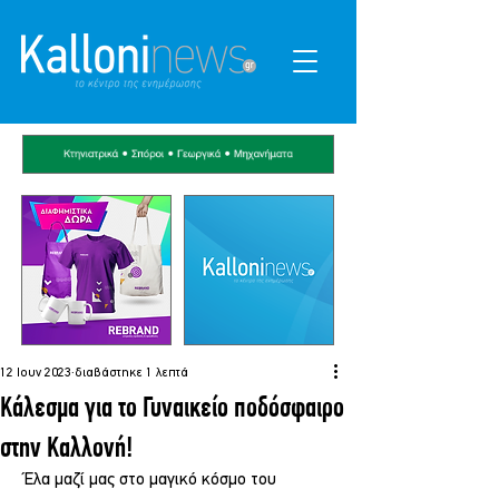
12 Ιουν 2023
διαβάστηκε 1 λεπτά
Κάλεσμα για το Γυναικείο ποδόσφαιρο
στην Καλλονή!
 Έλα μαζί μας στο μαγικό κόσμο του 