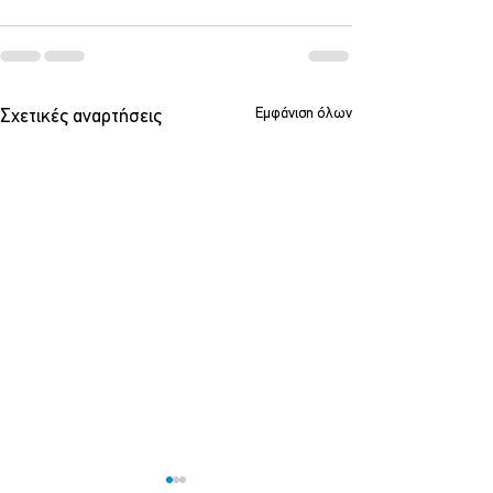
Εμφάνιση όλων
Σχετικές αναρτήσεις