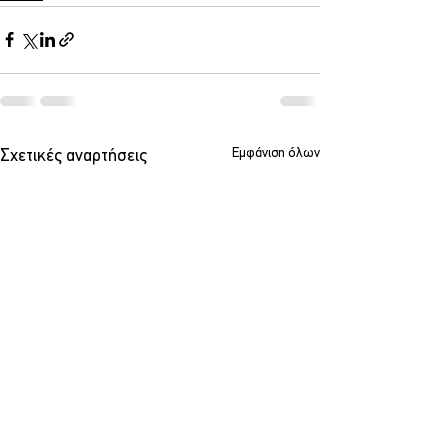
Εμφάνιση όλων
Σχετικές αναρτήσεις