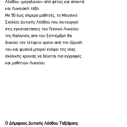
Λέσβου «μεγαλώνει» από φέτος και αποκτά 
και Λυκειακή τάξη.
Με 50 έως σήμερα μαθητές, το Μουσικό 
Σχολείο Δυτικής Λέσβου που λειτουργεί 
στις εγκαταστάσεις του Γενικού Λυκείου 
της Καλλονής από τον Σεπτέμβρη θα 
διανύει τον τέταρτο χρόνο από την ίδρυσή 
του και φυσικά μπορεί ενόψει της νέας 
σχολικής χρονιάς να δέχεται πια εγγραφές 
και μαθητών Λυκείου.
Ο Δήμαρχος Δυτικής Λέσβου Ταξιάρχης 