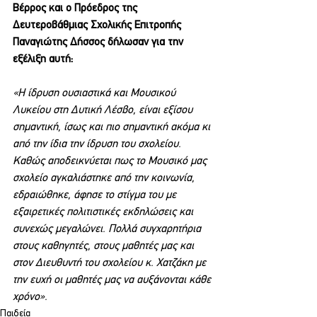
Βέρρος και ο Πρόεδρος της 
Δευτεροβάθμιας Σχολικής Επιτροπής 
Παναγιώτης Δήσσος δήλωσαν για την 
εξέλιξη αυτή:
«Η ίδρυση ουσιαστικά και Μουσικού 
Λυκείου στη Δυτική Λέσβο, είναι εξίσου 
σημαντική, ίσως και πιο σημαντική ακόμα κι 
από την ίδια την ίδρυση του σχολείου. 
Καθώς αποδεικνύεται πως το Μουσικό μας 
σχολείο αγκαλιάστηκε από την κοινωνία, 
εδραιώθηκε, άφησε το στίγμα του με 
εξαιρετικές πολιτιστικές εκδηλώσεις και 
συνεχώς μεγαλώνει. Πολλά συγχαρητήρια 
στους καθηγητές, στους μαθητές μας και 
στον Διευθυντή του σχολείου κ. Χατζάκη με 
την ευχή οι μαθητές μας να αυξάνονται κάθε 
χρόνο».
Παιδεία