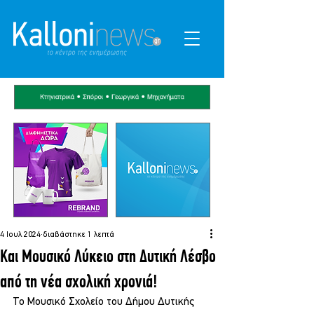
4 Ιουλ 2024
διαβάστηκε 1 λεπτά
Και Μουσικό Λύκειο στη Δυτική Λέσβο
από τη νέα σχολική χρονιά!
Το Μουσικό Σχολείο του Δήμου Δυτικής 