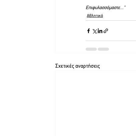
Επιφυλασσόμαστε..."
Αθλητικά
Σχετικές αναρτήσεις