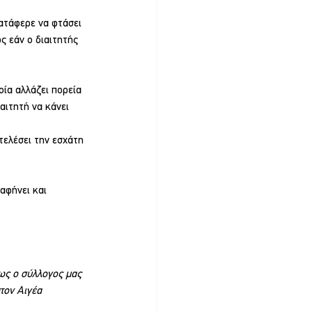
ατάφερε να φτάσει 
ς εάν ο διαιτητής 
ία αλλάζει πορεία 
αιτητή να κάνει 
ελέσει την εσχάτη 
αφήνει και 
ως ο σύλλογος μας 
τον Αιγέα 