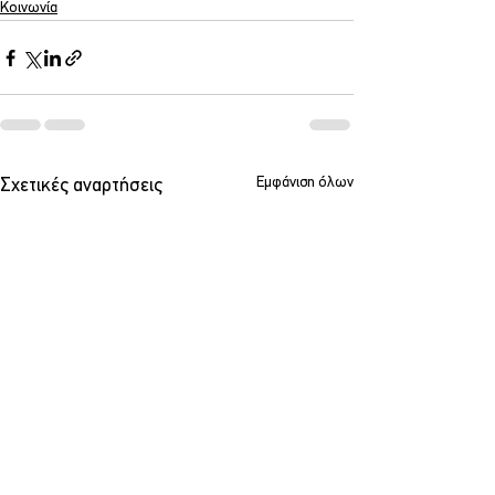
Κοινωνία
Εμφάνιση όλων
Σχετικές αναρτήσεις