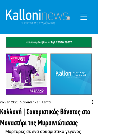
26 Σεπ 2023
διαβάστηκε 1 λεπτά
Καλλονή | Σοκαριστικός θάνατος στο
Μοναστήρι της Μυρσινιώτισσας
Μάρτυρες σε ένα σοκαριστικό γεγονός 