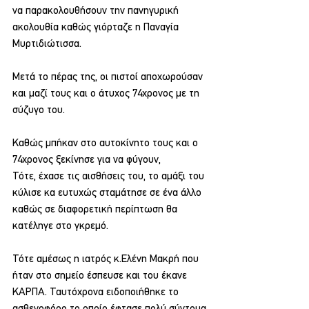
να παρακολουθήσουν την πανηγυρική 
ακολουθία καθώς γιόρταζε η Παναγία 
Μυρτιδιώτισσα.
Μετά το πέρας της, οι πιστοί αποχωρούσαν 
και μαζί τους και ο άτυχος 74χρονος με τη 
σύζυγο του.
Καθώς μπήκαν στο αυτοκίνητο τους και ο 
74χρονος ξεκίνησε για να φύγουν, 
Τότε, έχασε τις αισθήσεις του, το αμάξι του 
κύλισε κα ευτυχώς σταμάτησε σε ένα άλλο 
καθώς σε διαφορετική περίπτωση θα 
κατέληγε στο γκρεμό.
Τότε αμέσως η ιατρός κ.Ελένη Μακρή που 
ήταν στο σημείο έσπευσε και του έκανε 
ΚΑΡΠΑ. Ταυτόχρονα ειδοποιήθηκε το 