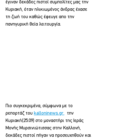
έγιναν δεκάδες πιστοί συμπολίτες μας την 
Κυριακή, όταν ηλικιωμένος άνδρας έχασε 
τη ζωή του καθώς έφευγε απο την 
πανηγυρική θεία λειτουργία.
Πιο συγκεκριμένα, σύμφωνα με το 
ρεπορτάζ του 
kalloninews.gr,
  την 
Κυριακή(25.09) στο μοναστήρι της Ιεράς 
Μονής Μυρσινιώτισσας στην Καλλονή, 
δεκάδες πιστοί πήγαν να προσευχηθούν και 