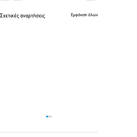
Εμφάνιση όλων
Σχετικές αναρτήσεις