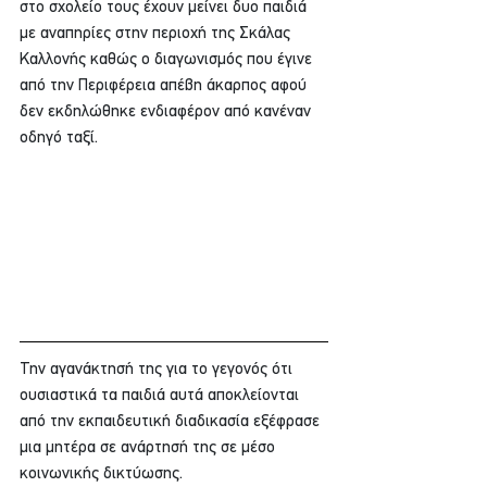
στο σχολείο τους έχουν μείνει δυο παιδιά 
με αναπηρίες στην περιοχή της Σκάλας 
Καλλονής καθώς ο διαγωνισμός που έγινε 
από την Περιφέρεια απέβη άκαρπος αφού 
δεν εκδηλώθηκε ενδιαφέρον από κανέναν 
οδηγό ταξί. 
Την αγανάκτησή της για το γεγονός ότι 
ουσιαστικά τα παιδιά αυτά αποκλείονται 
από την εκπαιδευτική διαδικασία εξέφρασε 
μια μητέρα σε ανάρτησή της σε μέσο 
κοινωνικής δικτύωσης. 