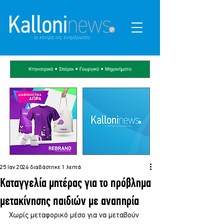
25 Ιαν 2024
διαβάστηκε 1 λεπτά
Καταγγελία μητέρας για το πρόβλημα
μετακίνησης παιδιών με αναπηρία
Χωρίς μεταφορικό μέσο για να μεταβούν 