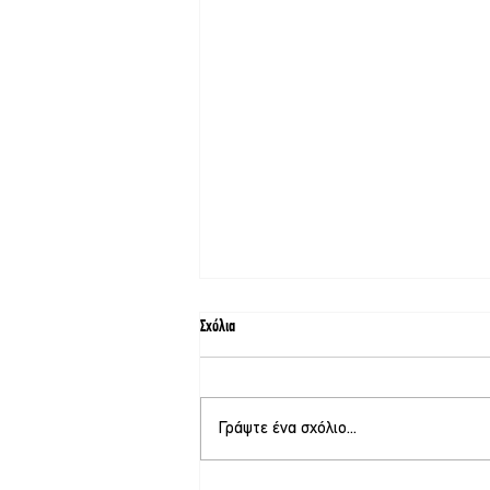
Σχόλια
Γράψτε ένα σχόλιο...