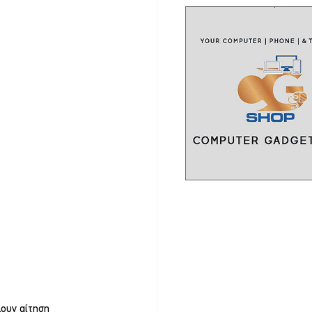
ουν αίτηση 