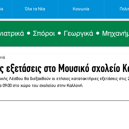
δα
Όλα τα Νέα
Κοινωνία
Πολιτ
πτά
ς εξετάσεις στο Μουσικό σχολείο 
κής Λέσβου θα διεξαχθούν οι ετήσιες κατατακτήριες εξετάσεις στις 
 09:00 στο χώρο του σχολείου στην Καλλονή.