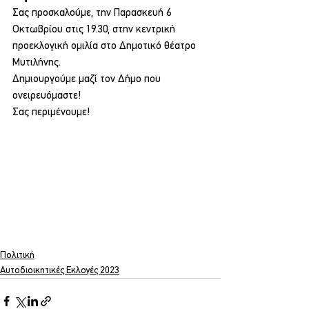
Σας προσκαλούμε, την Παρασκευή 6 
Οκτωβρίου στις 19.30, στην κεντρική 
προεκλογική ομιλία στο Δημοτικό θέατρο 
Μυτιλήνης.
Δημιουργούμε μαζί τον Δήμο που 
ονειρευόμαστε!
Σας περιμένουμε!
Πολιτική
Αυτοδιοικητικές Εκλογές 2023