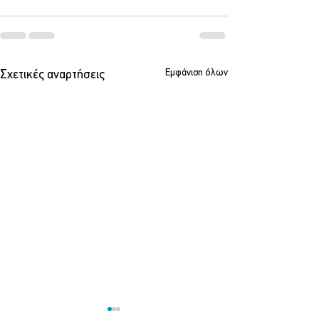
Εμφάνιση όλων
Σχετικές αναρτήσεις