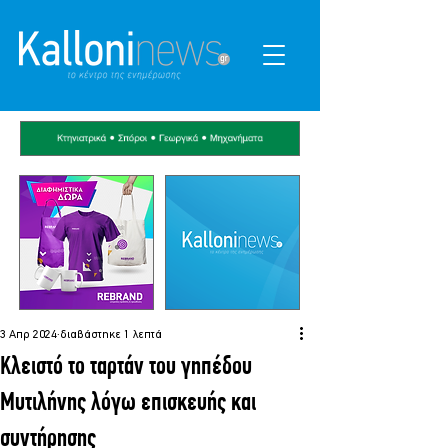
3 Απρ 2024
διαβάστηκε 1 λεπτά
Κλειστό το ταρτάν του γηπέδου
Μυτιλήνης λόγω επισκευής και
συντήρησης