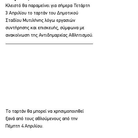
Κλειστό θα παραμείνει για σήμερα Τετάρτη 
3 Απριλίου το ταρτάν του Δημοτικού 
Σταδίου Μυτιλήνης λόγω εργασιών 
συντήρησης και επισκευής, σύμφωνα με 
ανακοίνωση της Αντιδημαρχίας Αθλητισμού.
Το ταρτάν θα μπορεί να χρησιμοποιηθεί 
ξανά από τους αθλούμενους από την 
Πέμπτη 4 Απριλίου.