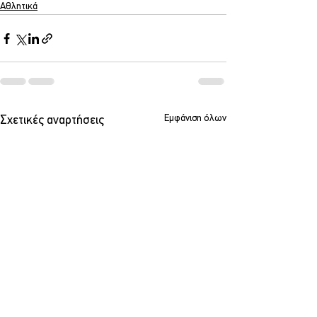
Αθλητικά
Εμφάνιση όλων
Σχετικές αναρτήσεις