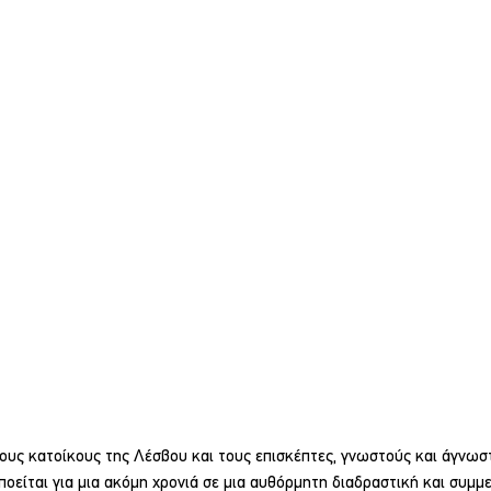
ους κατοίκους της Λέσβου και τους επισκέπτες, γνωστούς και άγνωσ
είται για μια ακόμη χρονιά σε μια αυθόρμητη διαδραστική και συμμε