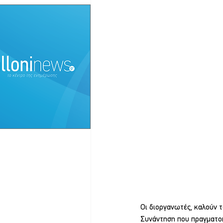
Οι διοργανωτές, καλούν τ
Συνάντηση που πραγματοπο