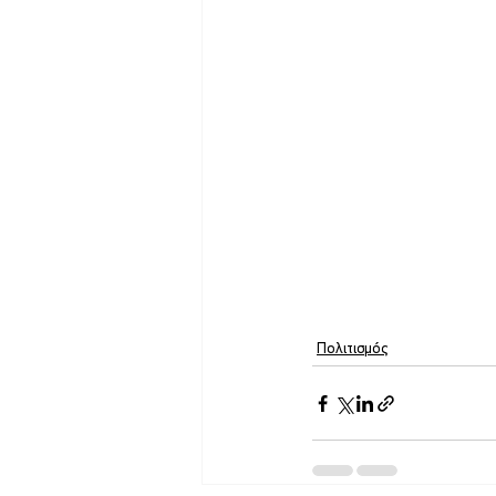
Πολιτισμός