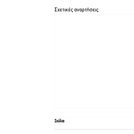
Σχετικές αναρτήσεις
Σχόλια