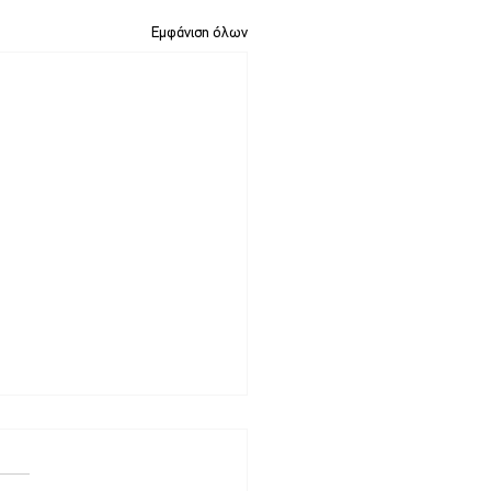
Εμφάνιση όλων