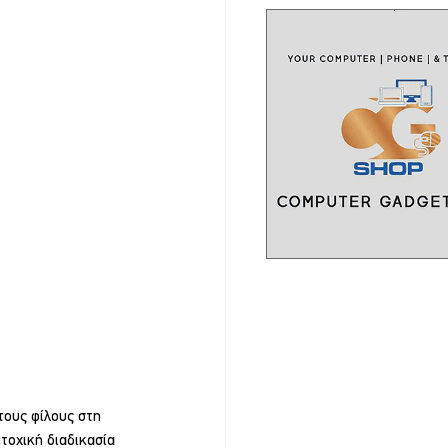
τους φίλους στη 
τοχική διαδικασία 