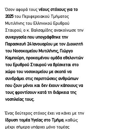
Όσον αφορά τους 
νέους στόχους για το 
2025
 του Περιφερειακού Τμήματος 
Μυτιλήνης του Ελληνικού Ερυθρού 
Σταυρού, ο κ. Βαλσαμίδης ανακοίνωσε την 
συνεργασία που υπογράφθηκε την 
Παρασκευή 24 Ιανουαρίου με τον Διοικητή 
του Νοσοκομείου Μυτιλήνης, Γιώργο 
Καμπούρη, προκειμένου ομάδα εθελοντών 
του Ερυθρού Σταυρού να βρίσκεται στο 
χώρο του νοσοκομείου με σκοπό να 
συνδράμει στις περιπτώσεις ανθρώπων 
που ζουν μόνοι και δεν έχουν κάποιους να 
τους φροντίσουν κατά τη διάρκεια της 
νοσηλείας τους.
Ένας δεύτερος στόχος έχει να κάνει με την 
ίδρυση τομέα Υγείας στο Τμήμα
, καθώς 
μέχρι σήμερα υπάρχει μόνο τομέας 