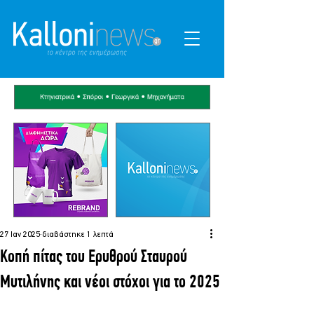
27 Ιαν 2025
διαβάστηκε 1 λεπτά
Κοπή πίτας του Ερυθρού Σταυρού
Μυτιλήνης και νέοι στόχοι για το 2025