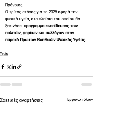
Πρόνοιας.
Ο τρίτος στόχος για το 2025 αφορά την 
ψυχική υγεία, στα πλαίσια του οποίου θα 
ξεκινήσει 
προγραμμα εκπαίδευσης των 
πολιτών, φορέων και συλλόγων στην 
παροχή Πρωτων Βοηθειών Ψυχικής Υγείας.
Υγεία
Εμφάνιση όλων
Σχετικές αναρτήσεις