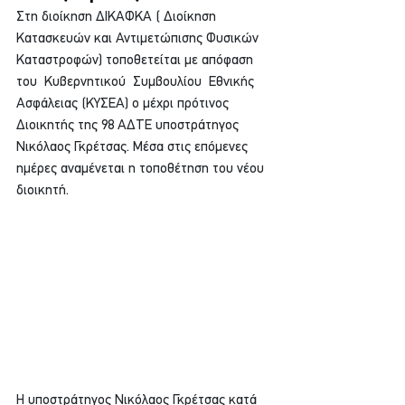
Στη διοίκηση ΔΙΚΑΦΚΑ ( Διοίκηση 
Κατασκευών και Αντιμετώπισης Φυσικών 
Καταστροφών) τοποθετείται με απόφαση 
του  Κυβερνητικού  Συμβουλίου  Εθνικής 
Ασφάλειας (ΚΥΣΕΑ) ο μέχρι πρότινος 
Διοικητής της 98 ΑΔΤΕ υποστράτηγος 
Νικόλαος Γκρέτσας. Μέσα στις επόμενες 
ημέρες αναμένεται η τοποθέτηση του νέου 
διοικητή.
Η υποστράτηγος Νικόλαος Γκρέτσας κατά 