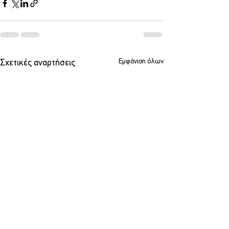
Εμφάνιση όλων
Σχετικές αναρτήσεις