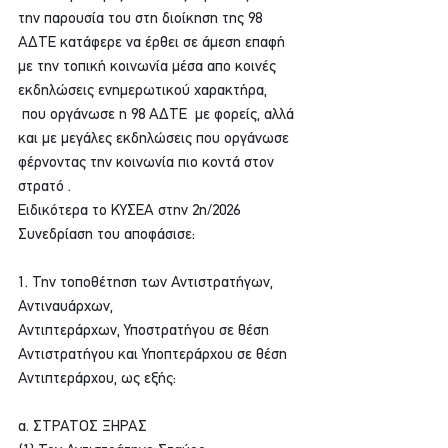
την παρουσία του στη διοίκηση της 98 
ΑΔΤΕ κατάφερε να έρθει σε άμεση επαφή 
με την τοπική κοινωνία μέσα απο κοινές 
εκδηλώσεις ενημερωτικού χαρακτήρα, 
 που οργάνωσε η 98 ΑΔΤΕ  με φορείς, αλλά 
και με μεγάλες εκδηλώσεις που οργάνωσε 
φέρνοντας την κοινωνία πιο κοντά στον 
στρατό .
Ειδικότερα το ΚΥΣΕΑ στην 2η/2026 
Συνεδρίαση του αποφάσισε:
1. Την τοποθέτηση των Αντιστρατήγων, 
Αντιναυάρχων, 
Αντιπτεράρχων, Υποστρατήγου σε θέση 
Αντιστρατήγου και Υποπτεράρχου σε θέση 
Αντιπτεράρχου, ως εξής:
α. ΣΤΡΑΤΟΣ ΞΗΡΑΣ