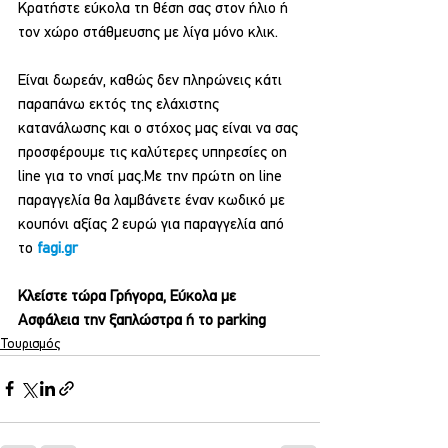
Κρατήστε εύκολα τη θέση σας στον ήλιο ή 
τον χώρο στάθμευσης με λίγα μόνο κλικ.
Είναι δωρεάν, καθώς δεν πληρώνεις κάτι 
παραπάνω εκτός της ελάχιστης 
κατανάλωσης και ο στόχος μας είναι να σας 
προσφέρουμε τις καλύτερες υπηρεσίες on 
line για το νησί μας.Με την πρώτη on line 
παραγγελία θα λαμβάνετε έναν κωδικό με 
κουπόνι αξίας 2 ευρώ για παραγγελία από 
το 
fagi.gr
Κλείστε τώρα Γρήγορα, Εύκολα με 
Ασφάλεια την ξαπλώστρα ή το parking
Τουρισμός