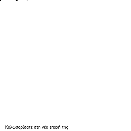
Καλωσορίσατε στη νέα εποχή της 