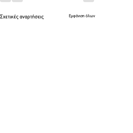
Εμφάνιση όλων
Σχετικές αναρτήσεις