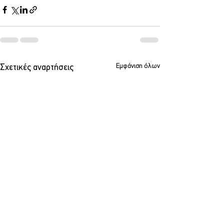
Εμφάνιση όλων
Σχετικές αναρτήσεις