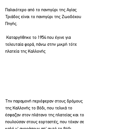
Παλαιότερο από το πανηγύρι της Αγίας 
Τριάδος είναι το πανηγύρι της Ζωοδόχου 
Πηγής.
 Καταργήθηκε το 1954 που έγινε για 
τελευταία φορά, πάνω στην μικρή τότε 
πλατεία της Καλλονής
Την παραμονή περιέφεραν στους δρόμους 
της Καλλονής το βόδι, που τελικά το 
έσφαζαν στον πλάτανο της πλατείας και το 
πουλούσαν στους εορταστές, που τόχαν σε 
καλό ν' αγοράσουν απ' αυτό το βόδι.