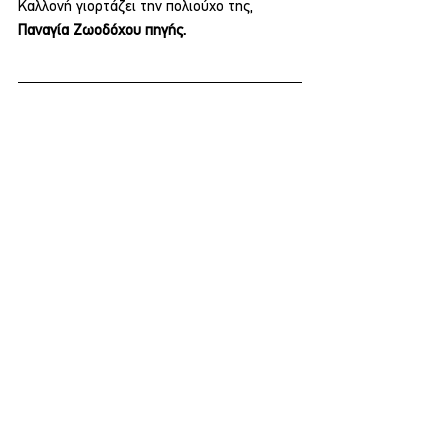
Καλλονή γιορτάζει την πολιούχο της, 
Παναγία Ζωοδόχου πηγής.