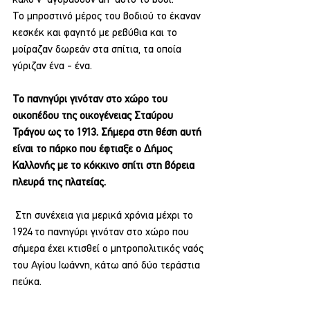
Το μπροστινό μέρος του βοδιού το έκαναν 
κεσκέκ και φαγητό με ρεβύθια και το 
μοίραζαν δωρεάν στα σπίτια, τα οποία 
γύριζαν ένα - ένα.
Το πανηγύρι γινόταν στο χώρο του 
οικοπέδου της οικογένειας Σταύρου 
Τράγου ως το 1913. Σήμερα στη θέση αυτή 
είναι το πάρκο που έφτιαξε ο Δήμος 
Καλλονής με το κόκκινο σπίτι στη βόρεια 
πλευρά της πλατείας.
 Στη συνέχεια για μερικά χρόνια μέχρι το 
1924 το πανηγύρι γινόταν στο χώρο που 
σήμερα έχει κτισθεί ο μητροπολιτικός ναός 
του Αγίου Ιωάννη, κάτω από δύο τεράστια 
πεύκα. 